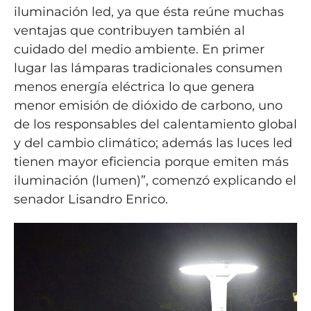
iluminación led, ya que ésta reúne muchas
ventajas que contribuyen también al
cuidado del medio ambiente. En primer
lugar las lámparas tradicionales consumen
menos energía eléctrica lo que genera
menor emisión de dióxido de carbono, uno
de los responsables del calentamiento global
y del cambio climático; además las luces led
tienen mayor eficiencia porque emiten más
iluminación (lumen)”, comenzó explicando el
senador Lisandro Enrico.