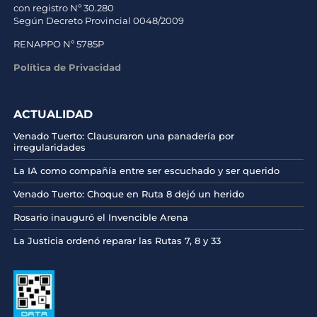
con registro Nº 30.280
Según Decreto Provincial 0048/2009
RENAPPO Nº 5785P
Política de Privacidad
ACTUALIDAD
Venado Tuerto: Clausuraron una panadería por
irregularidades
La IA como compañía entre ser escuchado y ser querido
Venado Tuerto: Choque en Ruta 8 dejó un herido
Rosario inauguró el Invencible Arena
La Justicia ordenó reparar las Rutas 7, 8 y 33