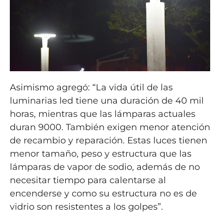
Asimismo agregó: “La vida útil de las
luminarias led tiene una duración de 40 mil
horas, mientras que las lámparas actuales
duran 9000. También exigen menor atención
de recambio y reparación. Estas luces tienen
menor tamaño, peso y estructura que las
lámparas de vapor de sodio, además de no
necesitar tiempo para calentarse al
encenderse y como su estructura no es de
vidrio son resistentes a los golpes”.