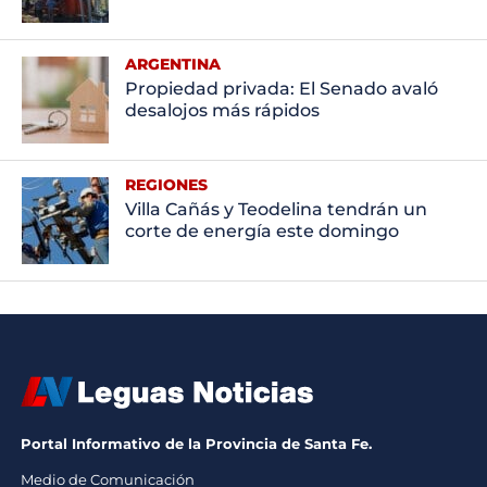
ARGENTINA
Propiedad privada: El Senado avaló
desalojos más rápidos
REGIONES
Villa Cañás y Teodelina tendrán un
corte de energía este domingo
Portal Informativo de la Provincia de Santa Fe.
Medio de Comunicación