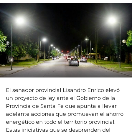
El senador provincial Lisandro Enrico elevó
un proyecto de ley ante el Gobierno de la
Provincia de Santa Fe que apunta a llevar
adelante acciones que promuevan el ahorro
energético en todo el territorio provincial.
Estas iniciativas que se desprenden del