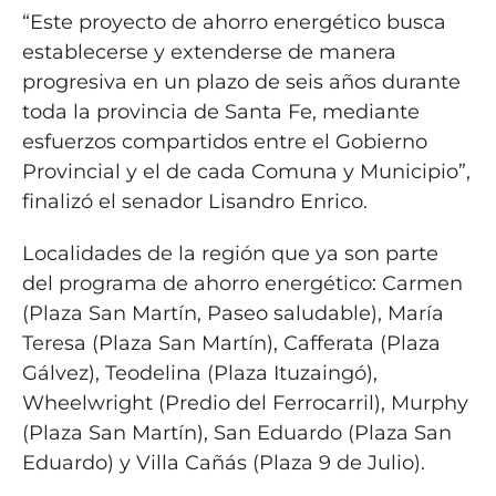
“Este proyecto de ahorro energético busca
establecerse y extenderse de manera
progresiva en un plazo de seis años durante
toda la provincia de Santa Fe, mediante
esfuerzos compartidos entre el Gobierno
Provincial y el de cada Comuna y Municipio”,
finalizó el senador Lisandro Enrico.
Localidades de la región que ya son parte
del programa de ahorro energético: Carmen
(Plaza San Martín, Paseo saludable), María
Teresa (Plaza San Martín), Cafferata (Plaza
Gálvez), Teodelina (Plaza Ituzaingó),
Wheelwright (Predio del Ferrocarril), Murphy
(Plaza San Martín), San Eduardo (Plaza San
Eduardo) y Villa Cañás (Plaza 9 de Julio).