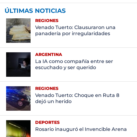
ÚLTIMAS NOTICIAS
REGIONES
Venado Tuerto: Clausuraron una
panadería por irregularidades
ARGENTINA
La IA como compañía entre ser
escuchado y ser querido
REGIONES
Venado Tuerto: Choque en Ruta 8
dejó un herido
DEPORTES
Rosario inauguró el Invencible Arena