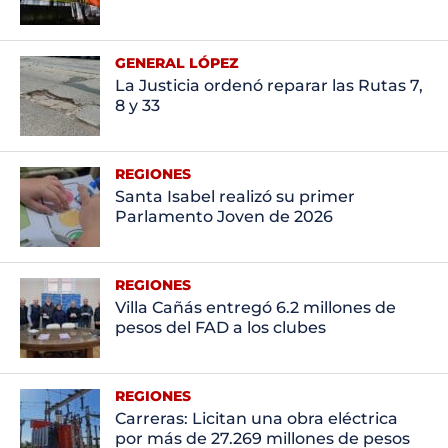
GENERAL LÓPEZ
La Justicia ordenó reparar las Rutas 7,
8 y 33
REGIONES
Santa Isabel realizó su primer
Parlamento Joven de 2026
REGIONES
Villa Cañás entregó 6.2 millones de
pesos del FAD a los clubes
REGIONES
Carreras: Licitan una obra eléctrica
por más de 27.269 millones de pesos