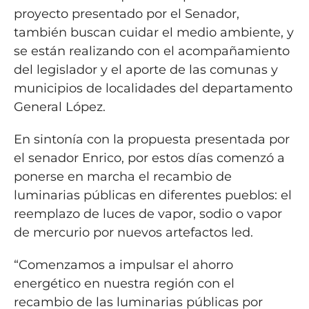
proyecto presentado por el Senador,
también buscan cuidar el medio ambiente, y
se están realizando con el acompañamiento
del legislador y el aporte de las comunas y
municipios de localidades del departamento
General López.
En sintonía con la propuesta presentada por
el senador Enrico, por estos días comenzó a
ponerse en marcha el recambio de
luminarias públicas en diferentes pueblos: el
reemplazo de luces de vapor, sodio o vapor
de mercurio por nuevos artefactos led.
“Comenzamos a impulsar el ahorro
energético en nuestra región con el
recambio de las luminarias públicas por