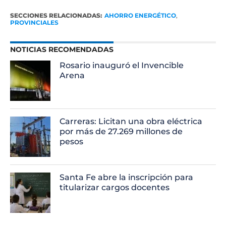
SECCIONES RELACIONADAS:
AHORRO ENERGÉTICO
,
PROVINCIALES
NOTICIAS RECOMENDADAS
Rosario inauguró el Invencible
Arena
Carreras: Licitan una obra eléctrica
por más de 27.269 millones de
pesos
Santa Fe abre la inscripción para
titularizar cargos docentes