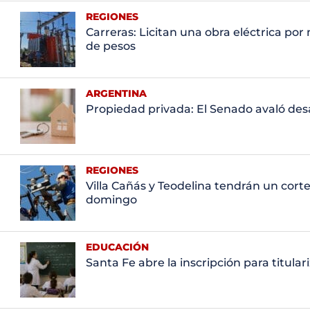
REGIONES
Carreras: Licitan una obra eléctrica por
de pesos
ARGENTINA
Propiedad privada: El Senado avaló des
REGIONES
Villa Cañás y Teodelina tendrán un cort
domingo
EDUCACIÓN
Santa Fe abre la inscripción para titula