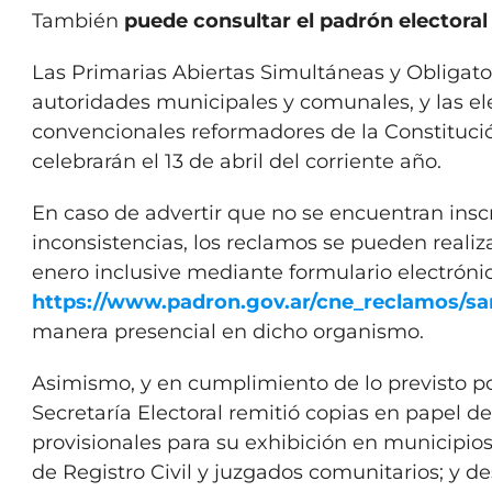
También
puede consultar el padrón electora
Las Primarias Abiertas Simultáneas y Obligato
autoridades municipales y comunales, y las e
convencionales reformadores de la Constitució
celebrarán el 13 de abril del corriente año.
En caso de advertir que no se encuentran inscr
inconsistencias, los reclamos se pueden realiza
enero inclusive mediante formulario electróni
https://www.padron.gov.ar/cne_reclamos/sa
manera presencial en dicho organismo.
Asimismo, y en cumplimiento de lo previsto por 
Secretaría Electoral remitió copias en papel d
provisionales para su exhibición en municipio
de Registro Civil y juzgados comunitarios; y 