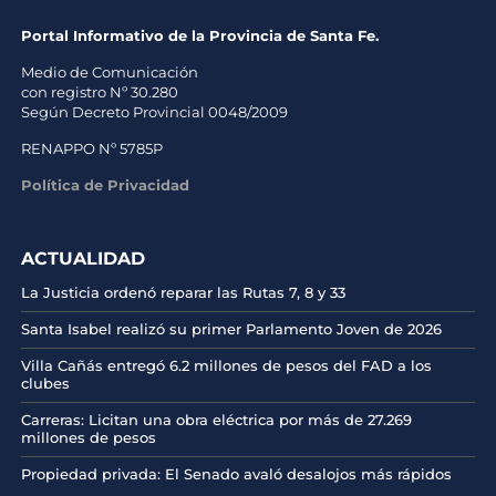
Portal Informativo de la Provincia de Santa Fe.
Medio de Comunicación
con registro Nº 30.280
Según Decreto Provincial 0048/2009
RENAPPO Nº 5785P
Política de Privacidad
ACTUALIDAD
La Justicia ordenó reparar las Rutas 7, 8 y 33
Santa Isabel realizó su primer Parlamento Joven de 2026
Villa Cañás entregó 6.2 millones de pesos del FAD a los
clubes
Carreras: Licitan una obra eléctrica por más de 27.269
millones de pesos
Propiedad privada: El Senado avaló desalojos más rápidos