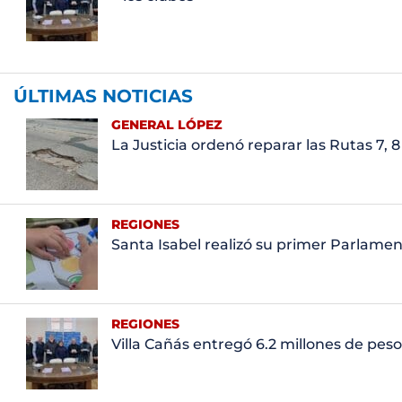
ÚLTIMAS NOTICIAS
GENERAL LÓPEZ
La Justicia ordenó reparar las Rutas 7, 8
REGIONES
Santa Isabel realizó su primer Parlame
REGIONES
Villa Cañás entregó 6.2 millones de peso