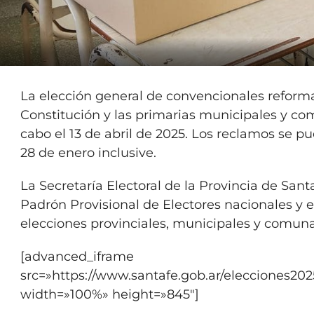
La elección general de convencionales reform
Constitución y las primarias municipales y co
cabo el 13 de abril de 2025. Los reclamos se pu
28 de enero inclusive.
La Secretaría Electoral de la Provincia de Sant
Padrón Provisional de Electores nacionales y e
elecciones provinciales, municipales y comuna
[advanced_iframe
src=»https://www.santafe.gob.ar/elecciones20
width=»100%» height=»845″]