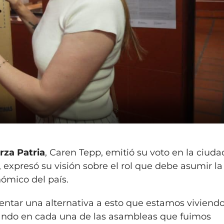
rza Patria
, Caren Tepp, emitió su voto en la ciuda
, expresó su visión sobre el rol que debe asumir la
nómico del país.
entar una alternativa a esto que estamos viviendo
ndo en cada una de las asambleas que fuimos