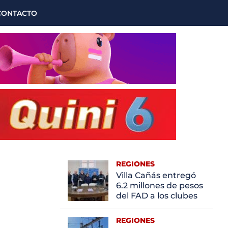
CONTACTO
REGIONES
Villa Cañás entregó
6.2 millones de pesos
del FAD a los clubes
REGIONES