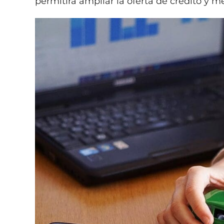
permitirá ampliar la oferta de crédito y m