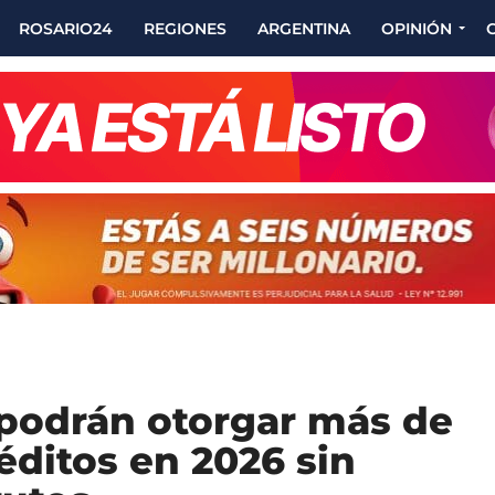
ROSARIO24
REGIONES
ARGENTINA
OPINIÓN
 podrán otorgar más de
éditos en 2026 sin