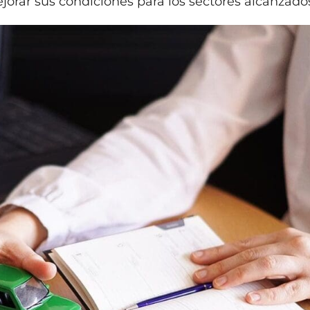
ejorar sus condiciones para los sectores alcanzado