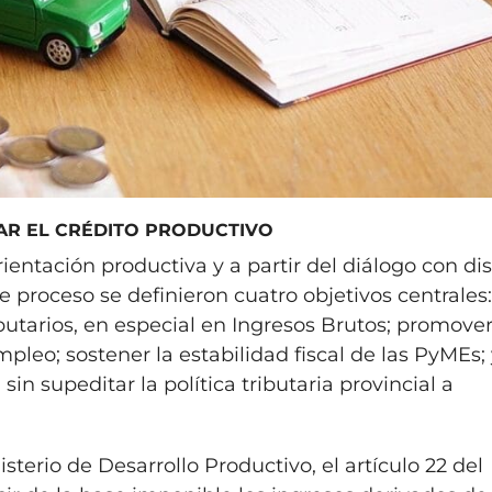
AR EL CRÉDITO PRODUCTIVO
ientación productiva y a partir del diálogo con dis
 proceso se definieron cuatro objetivos centrales
butarios, en especial en Ingresos Brutos; promover
pleo; sostener la estabilidad fiscal de las PyMEs;
 sin supeditar la política tributaria provincial a
sterio de Desarrollo Productivo, el artículo 22 del