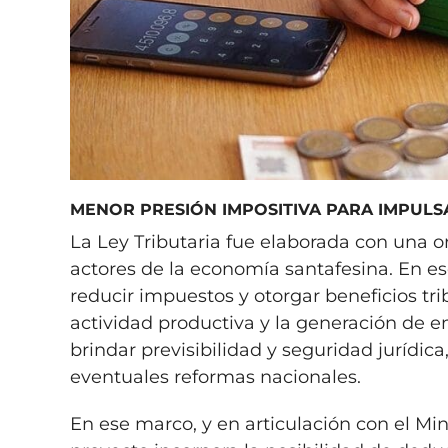
MENOR PRESIÓN IMPOSITIVA PARA IMPULS
La Ley Tributaria fue elaborada con una or
actores de la economía santafesina. En ese
reducir impuestos y otorgar beneficios tri
actividad productiva y la generación de em
brindar previsibilidad y seguridad jurídica,
eventuales reformas nacionales.
En ese marco, y en articulación con el Mini