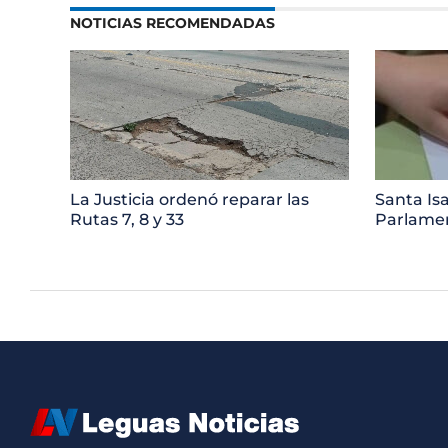
NOTICIAS RECOMENDADAS
La Justicia ordenó reparar las
Santa Isa
Rutas 7, 8 y 33
Parlamen