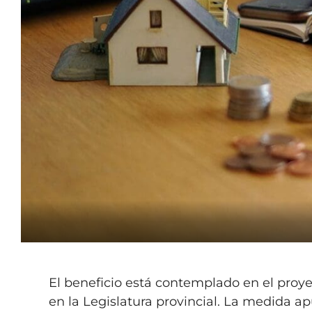
El beneficio está contemplado en el proy
en la Legislatura provincial. La medida ap