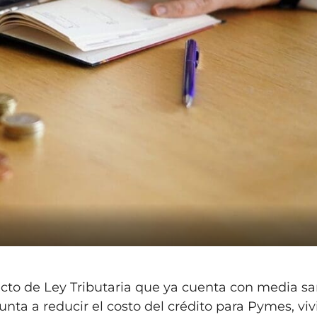
ecto de Ley Tributaria que ya cuenta con media s
unta a reducir el costo del crédito para Pymes, vi