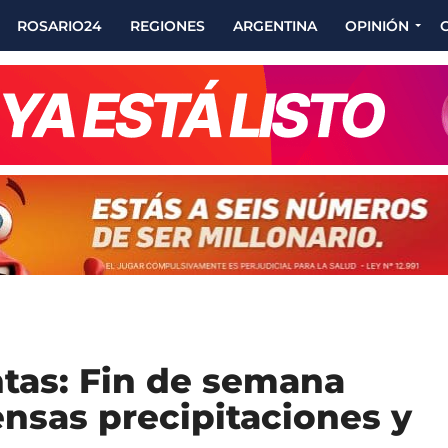
ROSARIO24
REGIONES
ARGENTINA
OPINIÓN
ntas: Fin de semana
ensas precipitaciones y