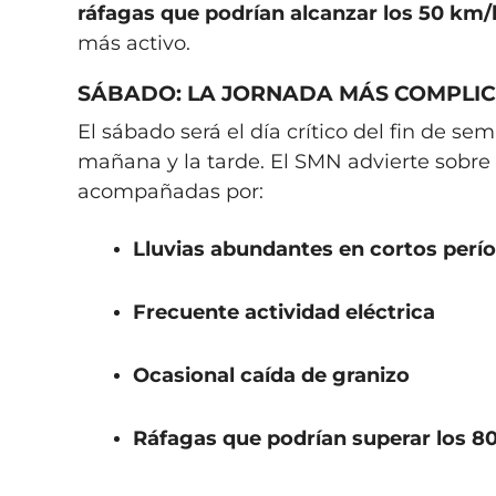
ráfagas que podrían alcanzar los 50 km/
más activo.
SÁBADO: LA JORNADA MÁS COMPLI
El sábado será el día crítico del fin de se
mañana y la tarde. El SMN advierte sobre 
acompañadas por:
Lluvias abundantes en cortos perí
Frecuente actividad eléctrica
Ocasional caída de granizo
Ráfagas que podrían superar los 8