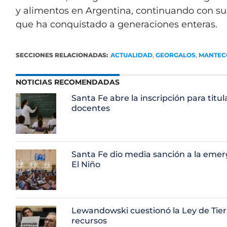
y alimentos en Argentina, continuando con su
que ha conquistado a generaciones enteras.
SECCIONES RELACIONADAS:
ACTUALIDAD
,
GEORGALOS
,
MANTEC
NOTICIAS RECOMENDADAS
Santa Fe abre la inscripción para titul
docentes
Santa Fe dio media sanción a la emer
El Niño
Lewandowski cuestionó la Ley de Tierr
recursos