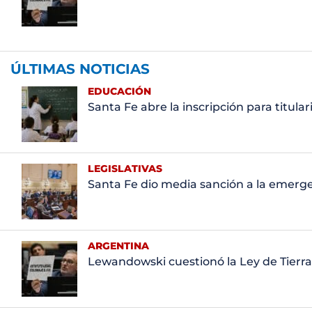
ÚLTIMAS NOTICIAS
EDUCACIÓN
Santa Fe abre la inscripción para titula
LEGISLATIVAS
Santa Fe dio media sanción a la emerge
ARGENTINA
Lewandowski cuestionó la Ley de Tierras