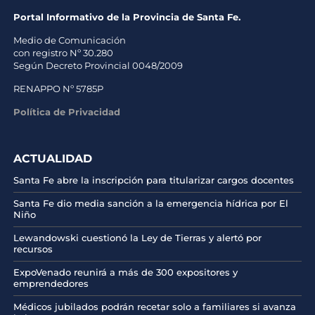
Portal Informativo de la Provincia de Santa Fe.
Medio de Comunicación
con registro Nº 30.280
Según Decreto Provincial 0048/2009
RENAPPO Nº 5785P
Política de Privacidad
ACTUALIDAD
Santa Fe abre la inscripción para titularizar cargos docentes
Santa Fe dio media sanción a la emergencia hídrica por El
Niño
Lewandowski cuestionó la Ley de Tierras y alertó por
recursos
ExpoVenado reunirá a más de 300 expositores y
emprendedores
Médicos jubilados podrán recetar solo a familiares si avanza