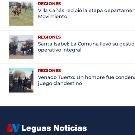
REGIONES
Villa Cañás recibió la etapa departame
Movimiento
REGIONES
Santa Isabel: La Comuna llevó su gestió
operativo integral
REGIONES
Venado Tuerto: Un hombre fue condena
juego clandestino