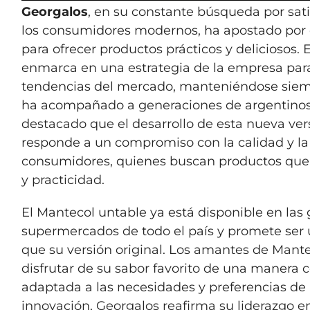
Georgalos
, en su constante búsqueda por sat
los consumidores modernos, ha apostado por 
para ofrecer productos prácticos y deliciosos.
enmarca en una estrategia de la empresa para
tendencias del mercado, manteniéndose siempr
ha acompañado a generaciones de argentinos
destacado que el desarrollo de esta nueva ve
responde a un compromiso con la calidad y la 
consumidores, quienes buscan productos que 
y practicidad.
El Mantecol untable ya está disponible en las
supermercados de todo el país y promete ser u
que su versión original. Los amantes de Mant
disfrutar de su sabor favorito de una maner
adaptada a las necesidades y preferencias de
innovación, Georgalos reafirma su liderazgo e