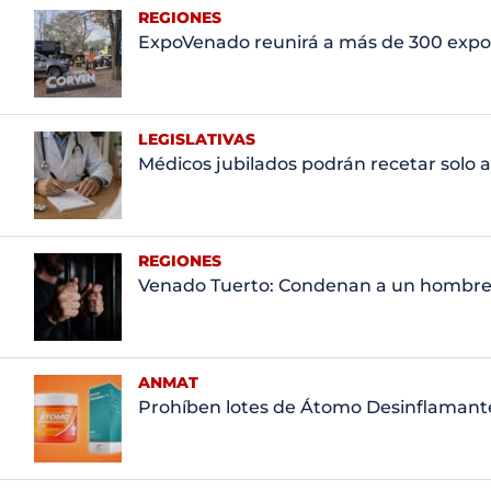
REGIONES
ExpoVenado reunirá a más de 300 expo
LEGISLATIVAS
Médicos jubilados podrán recetar solo a 
REGIONES
Venado Tuerto: Condenan a un hombre p
ANMAT
Prohíben lotes de Átomo Desinflamante