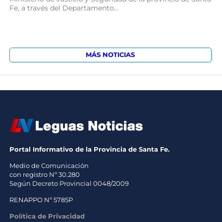
Fe, a través del Departamento...
MÁS NOTICIAS
Portal Informativo de la Provincia de Santa Fe.
Medio de Comunicación
con registro Nº 30.280
Según Decreto Provincial 0048/2009
RENAPPO Nº 5785P
Política de Privacidad