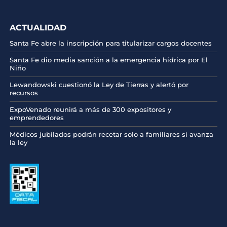
ACTUALIDAD
Santa Fe abre la inscripción para titularizar cargos docentes
Santa Fe dio media sanción a la emergencia hídrica por El
Niño
Lewandowski cuestionó la Ley de Tierras y alertó por
recursos
ExpoVenado reunirá a más de 300 expositores y
emprendedores
Médicos jubilados podrán recetar solo a familiares si avanza
la ley