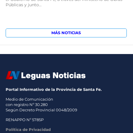
Públicas y junto...
MÁS NOTICIAS
Portal Informativo de la Provincia de Santa Fe.
Medio de Comunicación
con registro Nº 30.280
Según Decreto Provincial 0048/2009
RENAPPO Nº 5785P
Política de Privacidad