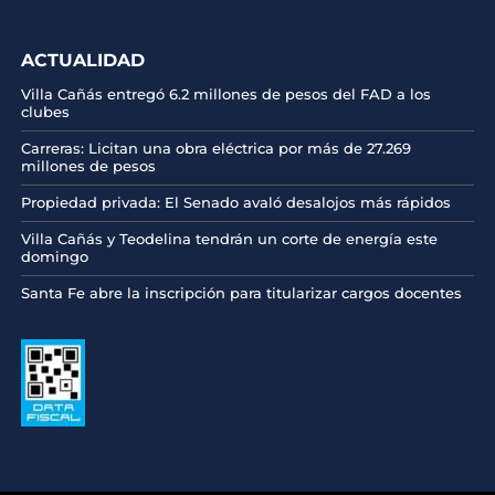
ACTUALIDAD
Villa Cañás entregó 6.2 millones de pesos del FAD a los
clubes
Carreras: Licitan una obra eléctrica por más de 27.269
millones de pesos
Propiedad privada: El Senado avaló desalojos más rápidos
Villa Cañás y Teodelina tendrán un corte de energía este
domingo
Santa Fe abre la inscripción para titularizar cargos docentes