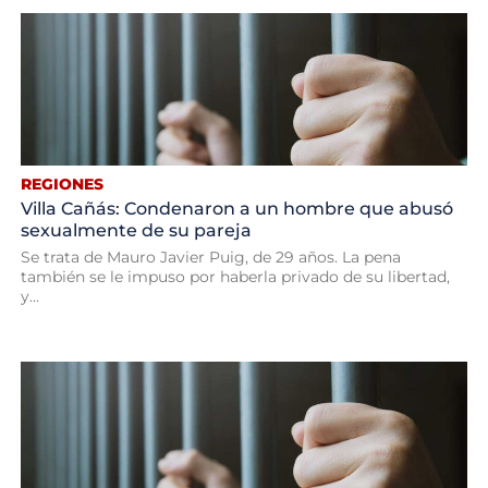
REGIONES
Villa Cañás: Condenaron a un hombre que abusó
sexualmente de su pareja
Se trata de Mauro Javier Puig, de 29 años. La pena
también se le impuso por haberla privado de su libertad,
y...