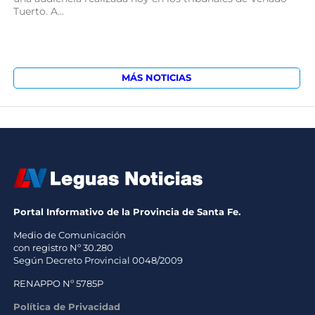
Tuerto. A...
MÁS NOTICIAS
Portal Informativo de la Provincia de Santa Fe.
Medio de Comunicación
con registro Nº 30.280
Según Decreto Provincial 0048/2009
RENAPPO Nº 5785P
Política de Privacidad