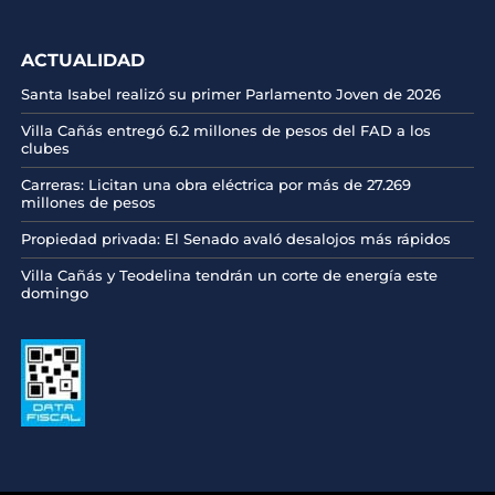
ACTUALIDAD
Santa Isabel realizó su primer Parlamento Joven de 2026
Villa Cañás entregó 6.2 millones de pesos del FAD a los
clubes
Carreras: Licitan una obra eléctrica por más de 27.269
millones de pesos
Propiedad privada: El Senado avaló desalojos más rápidos
Villa Cañás y Teodelina tendrán un corte de energía este
domingo