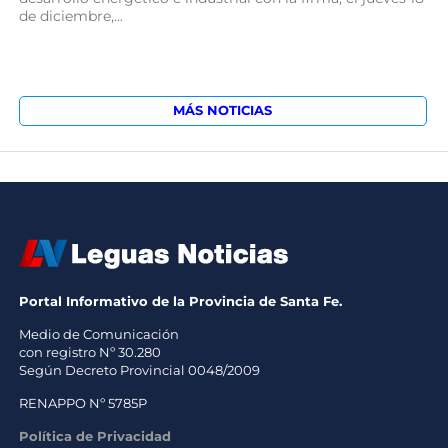
de diciembre,...
MÁS NOTICIAS
Portal Informativo de la Provincia de Santa Fe.
Medio de Comunicación
con registro Nº 30.280
Según Decreto Provincial 0048/2009
RENAPPO Nº 5785P
Política de Privacidad