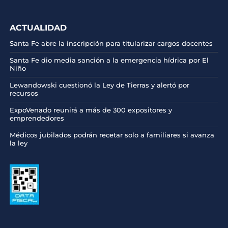
ACTUALIDAD
Santa Fe abre la inscripción para titularizar cargos docentes
Santa Fe dio media sanción a la emergencia hídrica por El
Niño
Lewandowski cuestionó la Ley de Tierras y alertó por
recursos
ExpoVenado reunirá a más de 300 expositores y
emprendedores
Médicos jubilados podrán recetar solo a familiares si avanza
la ley