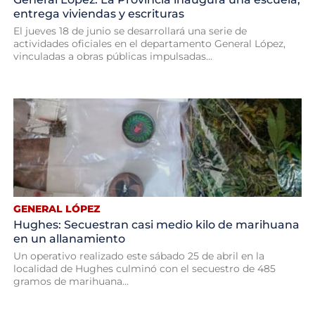
entrega viviendas y escrituras
El jueves 18 de junio se desarrollará una serie de
actividades oficiales en el departamento General López,
vinculadas a obras públicas impulsadas...
GENERAL LÓPEZ
Hughes: Secuestran casi medio kilo de marihuana
en un allanamiento
Un operativo realizado este sábado 25 de abril en la
localidad de Hughes culminó con el secuestro de 485
gramos de marihuana...