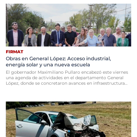
FIRMAT
Obras en General López: Acceso industrial,
energía solar y una nueva escuela
El gobernador Maximiliano Pullaro encabezó este viernes
una agenda de actividades en el departamento General
López, donde se concretaron avances en infraestructura...