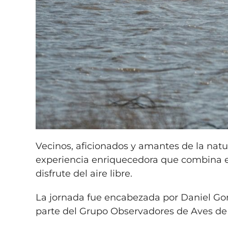
Vecinos, aficionados y amantes de la nat
experiencia enriquecedora que combina el 
disfrute del aire libre.
La jornada fue encabezada por Daniel Go
parte del Grupo Observadores de Aves de