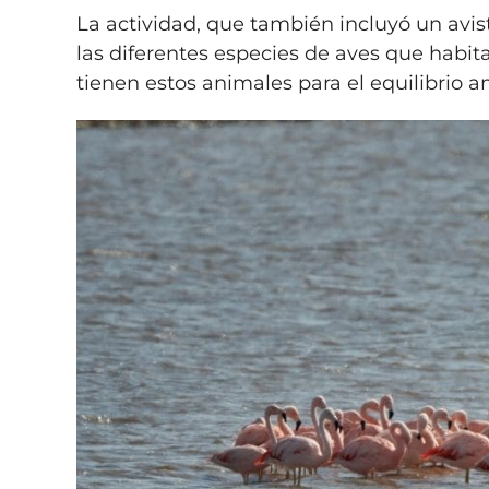
La actividad, que también incluyó un avis
las diferentes especies de aves que habit
tienen estos animales para el equilibrio a