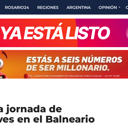
ROSARIO24
REGIONES
ARGENTINA
OPINIÓN
a jornada de
es en el Balneario