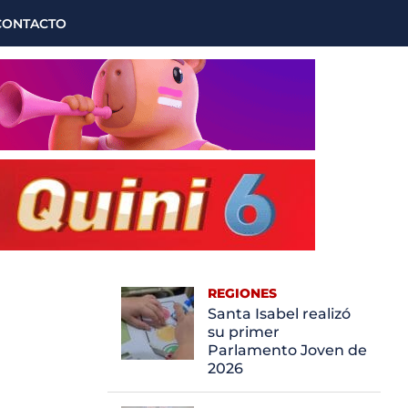
CONTACTO
REGIONES
Santa Isabel realizó
su primer
Parlamento Joven de
2026