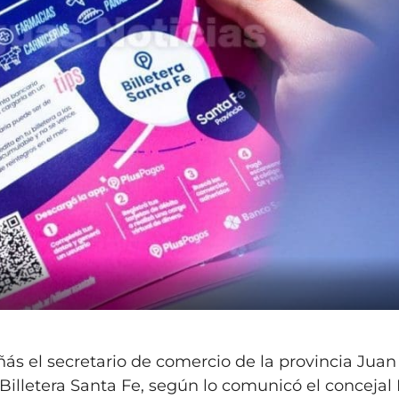
ñás el secretario de comercio de la provincia Juan
illetera Santa Fe, según lo comunicó el concejal