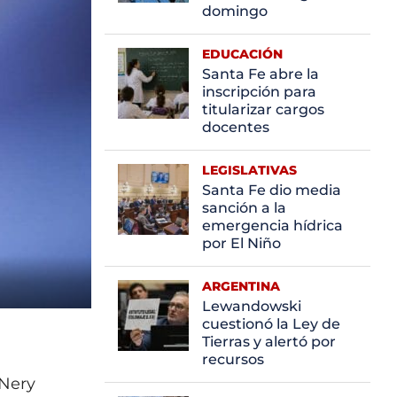
domingo
EDUCACIÓN
Santa Fe abre la
inscripción para
titularizar cargos
docentes
LEGISLATIVAS
Santa Fe dio media
sanción a la
emergencia hídrica
por El Niño
ARGENTINA
Lewandowski
cuestionó la Ley de
Tierras y alertó por
recursos
 Nery