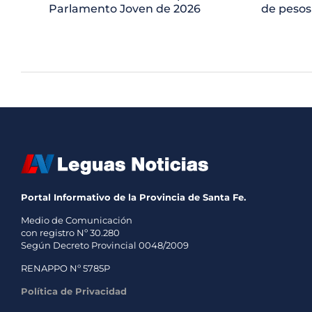
Parlamento Joven de 2026
de pesos
Portal Informativo de la Provincia de Santa Fe.
Medio de Comunicación
con registro Nº 30.280
Según Decreto Provincial 0048/2009
RENAPPO Nº 5785P
Política de Privacidad