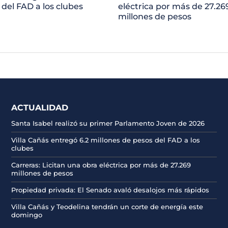
 del FAD a los clubes
eléctrica por más de 27.26
millones de pesos
ACTUALIDAD
Santa Isabel realizó su primer Parlamento Joven de 2026
Villa Cañás entregó 6.2 millones de pesos del FAD a los
clubes
Carreras: Licitan una obra eléctrica por más de 27.269
millones de pesos
Propiedad privada: El Senado avaló desalojos más rápidos
Villa Cañás y Teodelina tendrán un corte de energía este
domingo