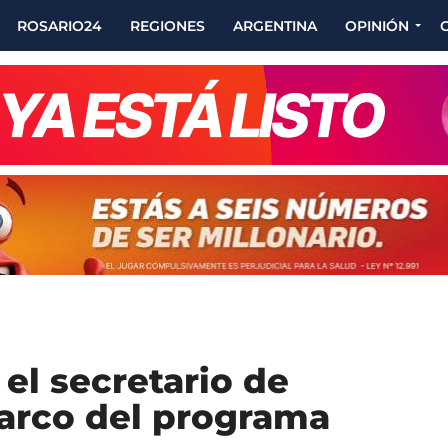
ROSARIO24
REGIONES
ARGENTINA
OPINIÓN
 el secretario de
arco del programa