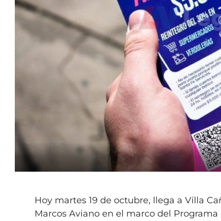
Hoy martes 19 de octubre, llega a Villa Ca
Marcos Aviano en el marco del Programa B