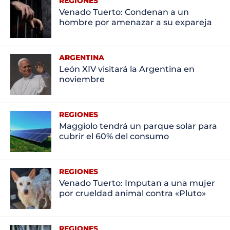
REGIONES
Venado Tuerto: Condenan a un
hombre por amenazar a su expareja
ARGENTINA
León XIV visitará la Argentina en
noviembre
REGIONES
Maggiolo tendrá un parque solar para
cubrir el 60% del consumo
REGIONES
Venado Tuerto: Imputan a una mujer
por crueldad animal contra «Pluto»
REGIONES