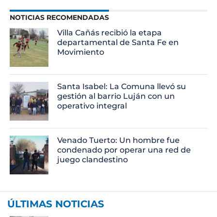
NOTICIAS RECOMENDADAS
Villa Cañás recibió la etapa
departamental de Santa Fe en
Movimiento
Santa Isabel: La Comuna llevó su
gestión al barrio Luján con un
operativo integral
Venado Tuerto: Un hombre fue
condenado por operar una red de
juego clandestino
ÚLTIMAS NOTICIAS