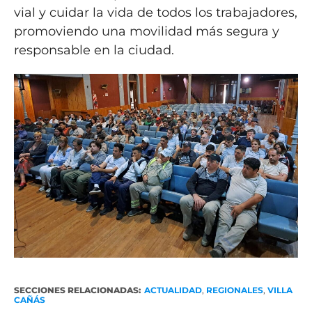
vial y cuidar la vida de todos los trabajadores,
promoviendo una movilidad más segura y
responsable en la ciudad.
SECCIONES RELACIONADAS:
ACTUALIDAD
,
REGIONALES
,
VILLA
CAÑÁS