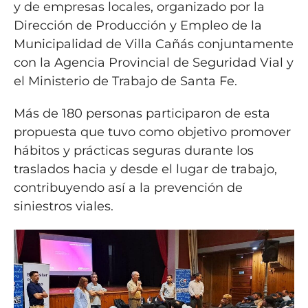
y de empresas locales, organizado por la
Dirección de Producción y Empleo de la
Municipalidad de Villa Cañás conjuntamente
con la Agencia Provincial de Seguridad Vial y
el Ministerio de Trabajo de Santa Fe.
Más de 180 personas participaron de esta
propuesta que tuvo como objetivo promover
hábitos y prácticas seguras durante los
traslados hacia y desde el lugar de trabajo,
contribuyendo así a la prevención de
siniestros viales.