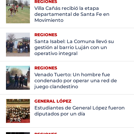
REGIONES
Villa Cañás recibió la etapa
departamental de Santa Fe en
Movimiento
REGIONES
Santa Isabel: La Comuna llevó su
gestión al barrio Luján con un
operativo integral
REGIONES
Venado Tuerto: Un hombre fue
condenado por operar una red de
juego clandestino
GENERAL LÓPEZ
Estudiantes de General López fueron
diputados por un día