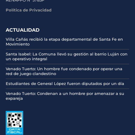
RENAPPO Nº 5785P
Política de Privacidad
ACTUALIDAD
Villa Cañás recibió la etapa departamental de Santa Fe en
Movimiento
Santa Isabel: La Comuna llevó su gestión al barrio Luján con
un operativo integral
Venado Tuerto: Un hombre fue condenado por operar una
red de juego clandestino
Estudiantes de General López fueron diputados por un día
Venado Tuerto: Condenan a un hombre por amenazar a su
expareja