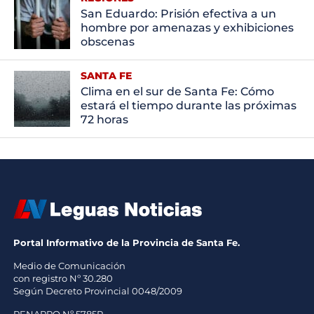
San Eduardo: Prisión efectiva a un
hombre por amenazas y exhibiciones
obscenas
SANTA FE
Clima en el sur de Santa Fe: Cómo
estará el tiempo durante las próximas
72 horas
Portal Informativo de la Provincia de Santa Fe.
Medio de Comunicación
con registro Nº 30.280
Según Decreto Provincial 0048/2009