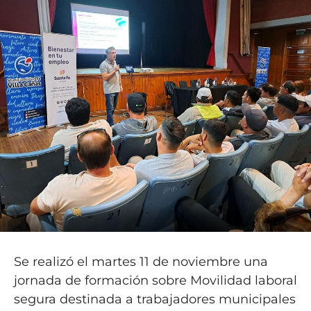
Se realizó el martes 11 de noviembre una
jornada de formación sobre Movilidad laboral
segura destinada a trabajadores municipales