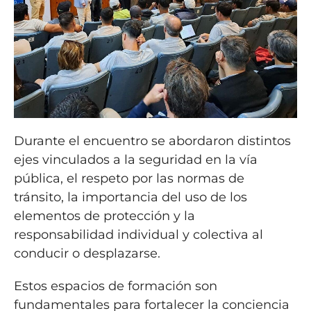
Durante el encuentro se abordaron distintos
ejes vinculados a la seguridad en la vía
pública, el respeto por las normas de
tránsito, la importancia del uso de los
elementos de protección y la
responsabilidad individual y colectiva al
conducir o desplazarse.
Estos espacios de formación son
fundamentales para fortalecer la conciencia