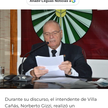
Añadir Leguas Noticias a
Durante su discurso, el intendente de Villa
Cañás, Norberto Gizzi, realizó un