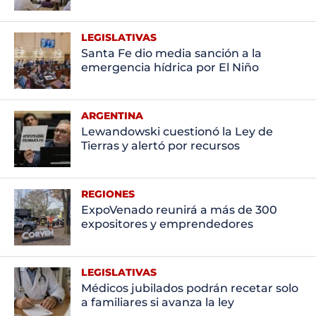
LEGISLATIVAS
Santa Fe dio media sanción a la
emergencia hídrica por El Niño
ARGENTINA
Lewandowski cuestionó la Ley de
Tierras y alertó por recursos
REGIONES
ExpoVenado reunirá a más de 300
expositores y emprendedores
LEGISLATIVAS
Médicos jubilados podrán recetar solo
a familiares si avanza la ley