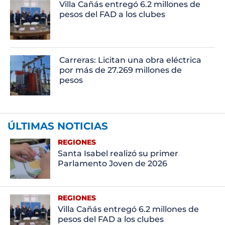
Villa Cañás entregó 6.2 millones de
pesos del FAD a los clubes
Carreras: Licitan una obra eléctrica
por más de 27.269 millones de
pesos
ÚLTIMAS NOTICIAS
REGIONES
Santa Isabel realizó su primer
Parlamento Joven de 2026
REGIONES
Villa Cañás entregó 6.2 millones de
pesos del FAD a los clubes