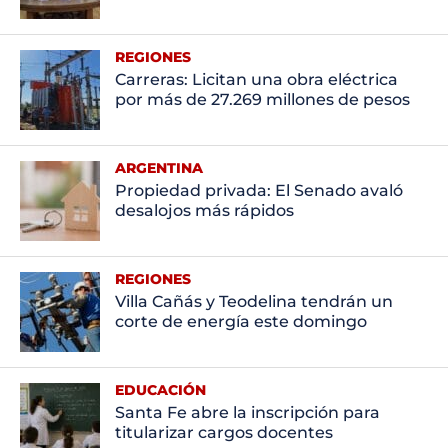
REGIONES
Carreras: Licitan una obra eléctrica
por más de 27.269 millones de pesos
ARGENTINA
Propiedad privada: El Senado avaló
desalojos más rápidos
REGIONES
Villa Cañás y Teodelina tendrán un
corte de energía este domingo
EDUCACIÓN
Santa Fe abre la inscripción para
titularizar cargos docentes