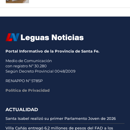
Portal Informativo de la Provincia de Santa Fe.
Medio de Comunicación
con registro Nº 30.280
Según Decreto Provincial 0048/2009
RENAPPO Nº 5785P
Política de Privacidad
ACTUALIDAD
Santa Isabel realizó su primer Parlamento Joven de 2026
Villa Cañás entregó 6.2 millones de pesos del FAD a los