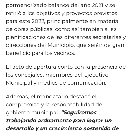
pormenorizado balance del año 2021 y se
refirió a los objetivos y proyectos previstos
para este 2022, principalmente en materia
de obras públicas, como así también a las
planificaciones de las diferentes secretarías y
direcciones del Municipio, que serán de gran
beneficio para los vecinos.
El acto de apertura contó con la presencia de
los concejales, miembros del Ejecutivo
Municipal y medios de comunicación.
Además, el mandatario destacó el
compromiso y la responsabilidad del
gobierno municipal.
“Seguiremos
trabajando arduamente para lograr un
desarrollo y un crecimiento sostenido de