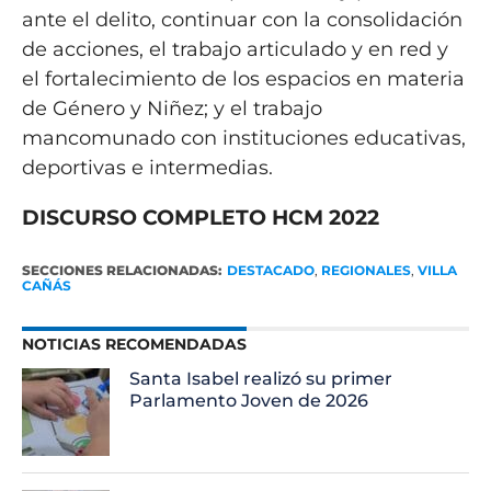
ante el delito, continuar con la consolidación
de acciones, el trabajo articulado y en red y
el fortalecimiento de los espacios en materia
de Género y Niñez; y el trabajo
mancomunado con instituciones educativas,
deportivas e intermedias.
DISCURSO COMPLETO HCM 2022
SECCIONES RELACIONADAS:
DESTACADO
,
REGIONALES
,
VILLA
CAÑÁS
NOTICIAS RECOMENDADAS
Santa Isabel realizó su primer
Parlamento Joven de 2026