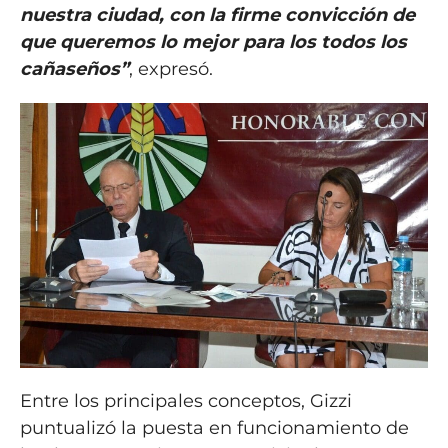
nuestra ciudad, con la firme convicción de
que queremos lo mejor para los todos los
cañaseños”
, expresó.
Entre los principales conceptos, Gizzi
puntualizó la puesta en funcionamiento de