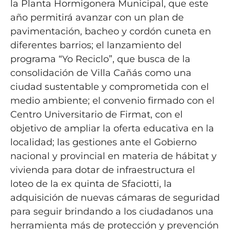
la Planta Hormigonera Municipal, que este
año permitirá avanzar con un plan de
pavimentación, bacheo y cordón cuneta en
diferentes barrios; el lanzamiento del
programa “Yo Reciclo”, que busca de la
consolidación de Villa Cañás como una
ciudad sustentable y comprometida con el
medio ambiente; el convenio firmado con el
Centro Universitario de Firmat, con el
objetivo de ampliar la oferta educativa en la
localidad; las gestiones ante el Gobierno
nacional y provincial en materia de hábitat y
vivienda para dotar de infraestructura el
loteo de la ex quinta de Sfaciotti, la
adquisición de nuevas cámaras de seguridad
para seguir brindando a los ciudadanos una
herramienta más de protección y prevención