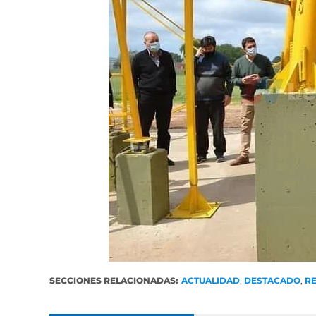
SECCIONES RELACIONADAS:
ACTUALIDAD
,
DESTACADO
,
R