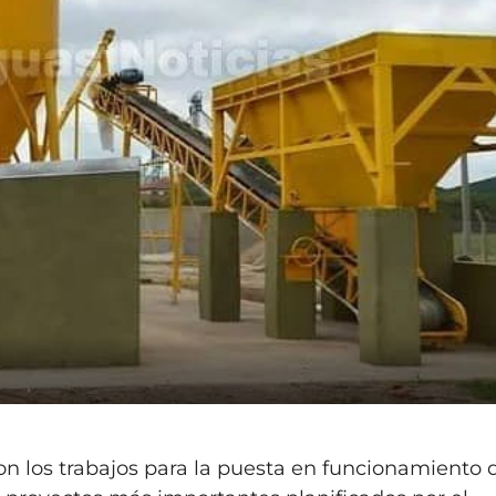
n los trabajos para la puesta en funcionamiento d