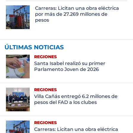
Carreras: Licitan una obra eléctrica
por más de 27.269 millones de
pesos
ÚLTIMAS NOTICIAS
REGIONES
Santa Isabel realizó su primer
Parlamento Joven de 2026
REGIONES
Villa Cañás entregó 6.2 millones de
pesos del FAD a los clubes
REGIONES
Carreras: Licitan una obra eléctrica