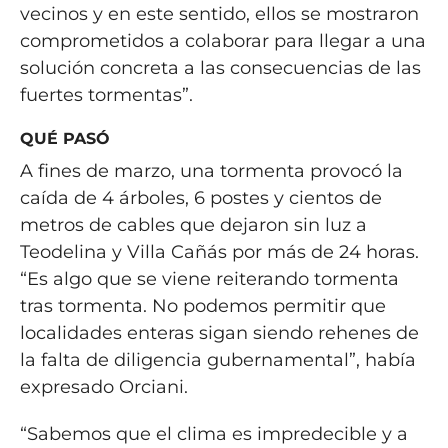
vecinos y en este sentido, ellos se mostraron
comprometidos a colaborar para llegar a una
solución concreta a las consecuencias de las
fuertes tormentas”.
QUÉ PASÓ
A fines de marzo, una tormenta provocó la
caída de 4 árboles, 6 postes y cientos de
metros de cables que dejaron sin luz a
Teodelina y Villa Cañás por más de 24 horas.
“Es algo que se viene reiterando tormenta
tras tormenta. No podemos permitir que
localidades enteras sigan siendo rehenes de
la falta de diligencia gubernamental”, había
expresado Orciani.
“Sabemos que el clima es impredecible y a