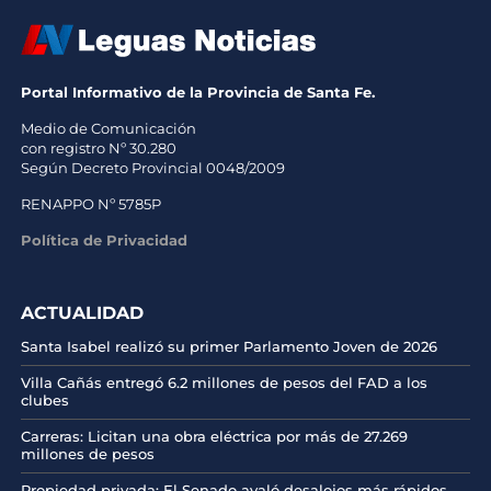
Portal Informativo de la Provincia de Santa Fe.
Medio de Comunicación
con registro Nº 30.280
Según Decreto Provincial 0048/2009
RENAPPO Nº 5785P
Política de Privacidad
ACTUALIDAD
Santa Isabel realizó su primer Parlamento Joven de 2026
Villa Cañás entregó 6.2 millones de pesos del FAD a los
clubes
Carreras: Licitan una obra eléctrica por más de 27.269
millones de pesos
Propiedad privada: El Senado avaló desalojos más rápidos