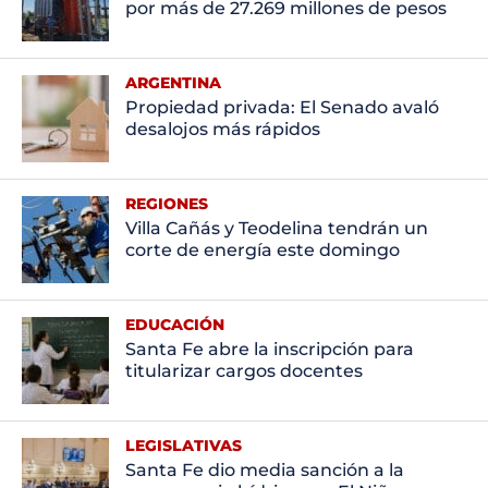
por más de 27.269 millones de pesos
ARGENTINA
Propiedad privada: El Senado avaló
desalojos más rápidos
REGIONES
Villa Cañás y Teodelina tendrán un
corte de energía este domingo
EDUCACIÓN
Santa Fe abre la inscripción para
titularizar cargos docentes
LEGISLATIVAS
Santa Fe dio media sanción a la