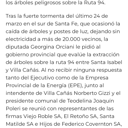
los árboles peligrosos sobre la Ruta 94.
Tras la fuerte tormenta del último 24 de
marzo en el sur de Santa Fe, que ocasionó la
caída de árboles y postes de luz, dejando sin
electricidad a más de 20.000 vecinos, la
diputada Georgina Orciani le pidió al
gobierno provincial que evalúe la extracción
de árboles sobre la ruta 94 entre Santa Isabel
y Villa Cañás. Al no recibir ninguna respuesta
tanto del Ejecutivo como de la Empresa
Provincial de la Energía (EPE), junto al
intendente de Villa Cañás Norberto Gizzi y el
presidente comunal de Teodelina Joaquín
Poleri se reunió con representantes de las
firmas Viejo Roble SA, El Retoño SA, Santa
Matilde SA e Hijos de Federico Covernton SA,