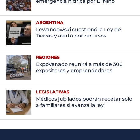
emergencia hídrica por El Niño
ARGENTINA
Lewandowski cuestionó la Ley de
Tierras y alertó por recursos
REGIONES
ExpoVenado reunirá a más de 300
expositores y emprendedores
LEGISLATIVAS
Médicos jubilados podrán recetar solo
a familiares si avanza la ley