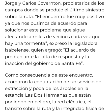
Jorge y Carlos Covernton, propietarios de los
campos donde se produjo el último siniestro
sobre la ruta. “El encuentro fue muy positivo
ya que nos pusimos de acuerdo para
solucionar este problema que sigue
afectando a miles de vecinos cada vez que
hay una tormenta”, expresó la legisladora
isabelense, quien agregó: “El acuerdo de
produjo ante la falta de respuesta y la
inacción del gobierno de Santa Fe”.
Como consecuencia de este encuentro,
acordaron la contratación de un servicio de
extracción y poda de los árboles en la
estancia Las Dos Hermanas que están
poniendo en peligro, la red eléctrica, el
tránsito sobre la ruta y la integridad física de