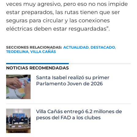
veces muy agresivo, pero eso no nos impide
estar preparados, las rutas tienen que ser
seguras para circular y las conexiones
eléctricas deben estar resguardadas”.
SECCIONES RELACIONADAS:
ACTUALIDAD
,
DESTACADO
,
TEODELINA
,
VILLA CAÑÁS
NOTICIAS RECOMENDADAS
Santa Isabel realizó su primer
Parlamento Joven de 2026
Villa Cañás entregó 6.2 millones de
pesos del FAD a los clubes