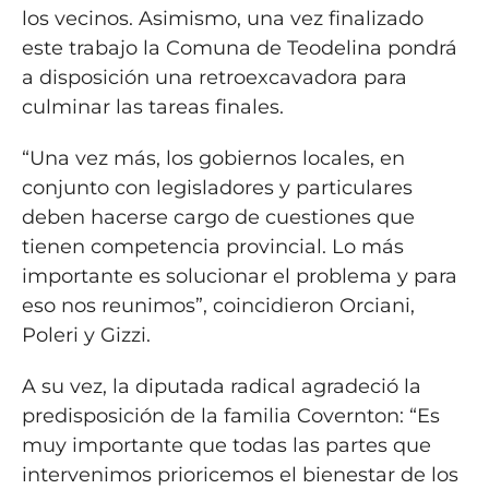
los vecinos. Asimismo, una vez finalizado
este trabajo la Comuna de Teodelina pondrá
a disposición una retroexcavadora para
culminar las tareas finales.
“Una vez más, los gobiernos locales, en
conjunto con legisladores y particulares
deben hacerse cargo de cuestiones que
tienen competencia provincial. Lo más
importante es solucionar el problema y para
eso nos reunimos”, coincidieron Orciani,
Poleri y Gizzi.
A su vez, la diputada radical agradeció la
predisposición de la familia Covernton: “Es
muy importante que todas las partes que
intervenimos prioricemos el bienestar de los