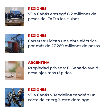
REGIONES
Villa Cañás entregó 6.2 millones de
pesos del FAD a los clubes
REGIONES
Carreras: Licitan una obra eléctrica
por más de 27.269 millones de pesos
ARGENTINA
Propiedad privada: El Senado avaló
desalojos más rápidos
REGIONES
Villa Cañás y Teodelina tendrán un
corte de energía este domingo