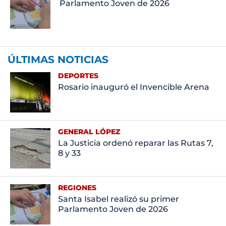
Parlamento Joven de 2026
ÚLTIMAS NOTICIAS
DEPORTES
Rosario inauguró el Invencible Arena
GENERAL LÓPEZ
La Justicia ordenó reparar las Rutas 7,
8 y 33
REGIONES
Santa Isabel realizó su primer
Parlamento Joven de 2026