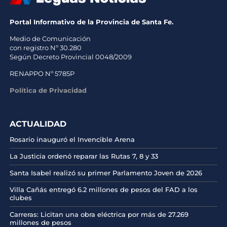
Portal Informativo de la Provincia de Santa Fe.
Medio de Comunicación
con registro Nº 30.280
Según Decreto Provincial 0048/2009
RENAPPO Nº 5785P
Política de Privacidad
ACTUALIDAD
Rosario inauguró el Invencible Arena
La Justicia ordenó reparar las Rutas 7, 8 y 33
Santa Isabel realizó su primer Parlamento Joven de 2026
Villa Cañás entregó 6.2 millones de pesos del FAD a los
clubes
Carreras: Licitan una obra eléctrica por más de 27.269
millones de pesos