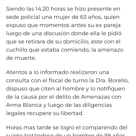
Siendo las 14:20 horas se hizo presente en
sede policial una mujer de 63 años, quien
expuso que momentos antes su ex pareja
luego de una discusión donde ella le pidió
que se retirara de su domicilio, este con el
cuchillo que estaba comiendo, la amenazo
de muerte.
Atentos a lo informado realizaron una
consulta con el fiscal de turno la Dra. Borello,
dispuso que citen al hombre y lo notifiquen
de la causa por el delito de Amenazas con
Arma Blanca y luego de las diligencias
legales recupere su libertad.
Horas mas tarde se logro el comparendo del
sujeto tratándose de un hombre de 59 años,