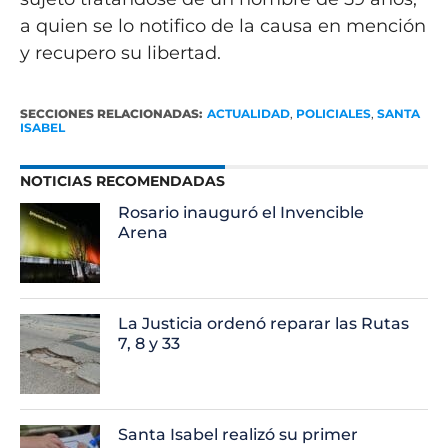
a quien se lo notifico de la causa en mención
y recupero su libertad.
SECCIONES RELACIONADAS:
ACTUALIDAD
,
POLICIALES
,
SANTA
ISABEL
NOTICIAS RECOMENDADAS
Rosario inauguró el Invencible
Arena
La Justicia ordenó reparar las Rutas
7, 8 y 33
Santa Isabel realizó su primer