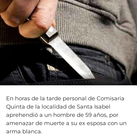
En horas de la tarde personal de Comisaria
Quinta de la localidad de Santa Isabel
aprehendió a un hombre de 59 años, por
amenazar de muerte a su ex esposa con un
arma blanca.