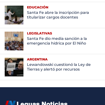
EDUCACIÓN
Santa Fe abre la inscripción para
titularizar cargos docentes
LEGISLATIVAS
Santa Fe dio media sanción a la
emergencia hídrica por El Niño
ARGENTINA
Lewandowski cuestionó la Ley de
Tierras y alertó por recursos