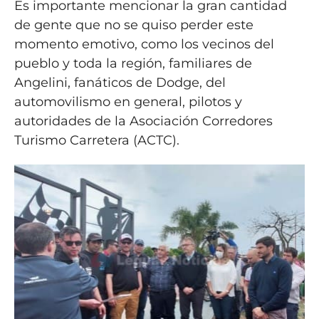
Es importante mencionar la gran cantidad
de gente que no se quiso perder este
momento emotivo, como los vecinos del
pueblo y toda la región, familiares de
Angelini, fanáticos de Dodge, del
automovilismo en general, pilotos y
autoridades de la Asociación Corredores
Turismo Carretera (ACTC).