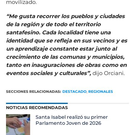
movilizado.
“Me gusta recorrer los pueblos y ciudades
de la región y de todo el territorio
santafesino. Cada localidad tiene una
identidad que se refleja en sus vecinos y es
un aprendizaje constante estar junto al
crecimiento de las comunas y municipios,
tanto en inauguraciones de obras como en
eventos sociales y culturales”,
dijo Orciani.
SECCIONES RELACIONADAS:
DESTACADO
,
REGIONALES
NOTICIAS RECOMENDADAS
Santa Isabel realizó su primer
Parlamento Joven de 2026