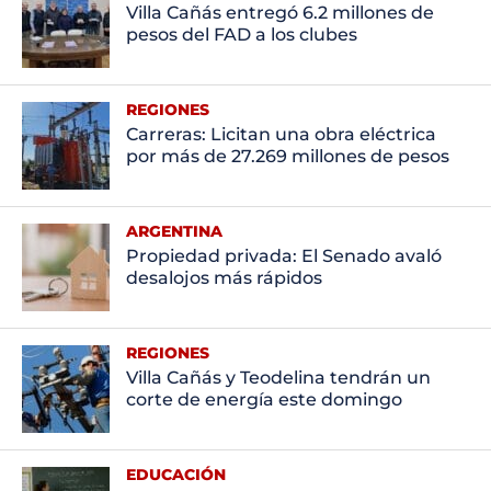
Villa Cañás entregó 6.2 millones de
pesos del FAD a los clubes
REGIONES
Carreras: Licitan una obra eléctrica
por más de 27.269 millones de pesos
ARGENTINA
Propiedad privada: El Senado avaló
desalojos más rápidos
REGIONES
Villa Cañás y Teodelina tendrán un
corte de energía este domingo
EDUCACIÓN