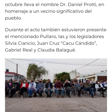
octubre lleva el nombre Dr. Daniel Protti, en
homenaje a un vecino significativo del
pueblo.
Durante el acto también estuvieron presente
el mencionado Pullaro, las y los legisladores
Silvia Ciancio, Juan Cruz “Cacu Cándido”,
Gabriel Real y Claudia Balagué.