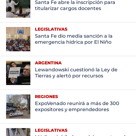
Santa Fe abre la inscripción para
titularizar cargos docentes
LEGISLATIVAS
Santa Fe dio media sanción a la
emergencia hídrica por El Niño
ARGENTINA
Lewandowski cuestionó la Ley de
Tierras y alertó por recursos
REGIONES
ExpoVenado reunirá a más de 300
expositores y emprendedores
LEGISLATIVAS