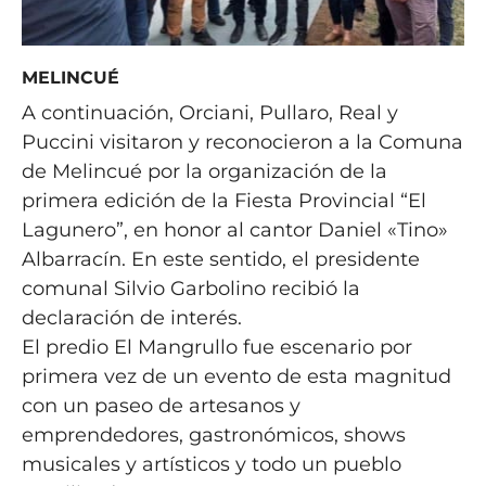
MELINCUÉ
A continuación, Orciani, Pullaro, Real y
Puccini visitaron y reconocieron a la Comuna
de Melincué por la organización de la
primera edición de la Fiesta Provincial “El
Lagunero”, en honor al cantor Daniel «Tino»
Albarracín. En este sentido, el presidente
comunal Silvio Garbolino recibió la
declaración de interés.
El predio El Mangrullo fue escenario por
primera vez de un evento de esta magnitud
con un paseo de artesanos y
emprendedores, gastronómicos, shows
musicales y artísticos y todo un pueblo