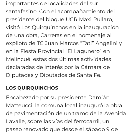
importantes de localidades del sur
santafesino. Con el acompañamiento del
presidente del bloque UCR Maxi Pullaro,
visitó Los Quirquinchos en la inauguración
de una obra, Carreras en el homenaje al
expiloto de TC Juan Marcos “Tati” Angelini y
en la Fiesta Provincial “El Lagunero” en
Melincué, estas dos últimas actividades
declaradas de interés por la Cámara de
Diputadas y Diputados de Santa Fe.
LOS QUIRQUINCHOS
Encabezado por su presidente Damián
Matteucci, la comuna local inauguró la obra
de pavimentación de un tramo de la Avenida
Lavalle, sobre las vías del ferrocarril, un
paseo renovado que desde el sábado 9 de