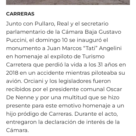
CARRERAS
Junto con Pullaro, Real y el secretario
parlamentario de la Cámara Baja Gustavo
Puccini, el domingo 10 se inauguró el
monumento a Juan Marcos “Tati” Angelini
en homenaje al expiloto de Turismo
Carretera que perdió la vida a los 31 años en
2018 en un accidente mientras piloteaba su
avión. Orciani y los legisladores fueron
recibidos por el presidente comunal Oscar
De Nenne y por una multitud que se hizo
presente para este emotivo homenaje a un
hijo pródigo de Carreras. Durante el acto,
entregaron la declaración de interés de la
Cámara.