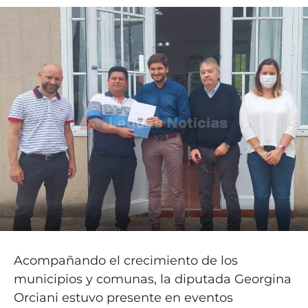
Acompañando el crecimiento de los
municipios y comunas, la diputada Georgina
Orciani estuvo presente en eventos