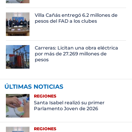
Villa Cañás entregó 6.2 millones de
pesos del FAD a los clubes
Carreras: Licitan una obra eléctrica
por más de 27.269 millones de
pesos
ÚLTIMAS NOTICIAS
REGIONES
Santa Isabel realizó su primer
Parlamento Joven de 2026
REGIONES