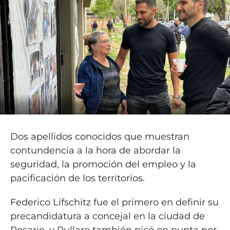
Dos apellidos conocidos que muestran
contundencia a la hora de abordar la
seguridad, la promoción del empleo y la
pacificación de los territorios.
Federico Lifschitz fue el primero en definir su
precandidatura a concejal en la ciudad de
Rosario, y Pullaro también picó en punta por