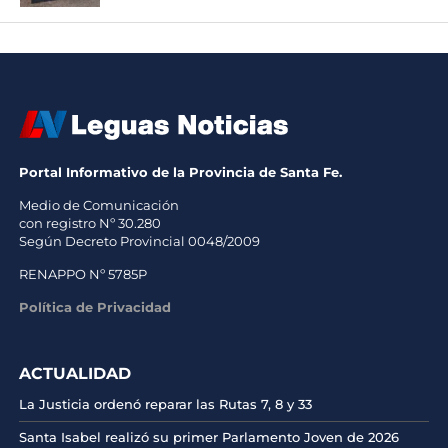
Portal Informativo de la Provincia de Santa Fe.
Medio de Comunicación
con registro Nº 30.280
Según Decreto Provincial 0048/2009
RENAPPO Nº 5785P
Política de Privacidad
ACTUALIDAD
La Justicia ordenó reparar las Rutas 7, 8 y 33
Santa Isabel realizó su primer Parlamento Joven de 2026