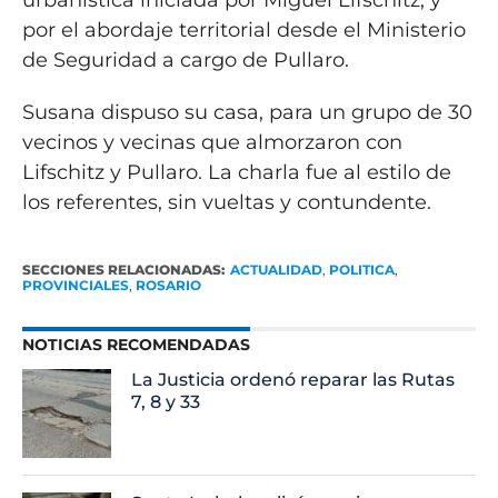
por el abordaje territorial desde el Ministerio
de Seguridad a cargo de Pullaro.
Susana dispuso su casa, para un grupo de 30
vecinos y vecinas que almorzaron con
Lifschitz y Pullaro. La charla fue al estilo de
los referentes, sin vueltas y contundente.
SECCIONES RELACIONADAS:
ACTUALIDAD
,
POLITICA
,
PROVINCIALES
,
ROSARIO
NOTICIAS RECOMENDADAS
La Justicia ordenó reparar las Rutas
7, 8 y 33