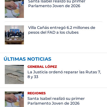
Santa Isabel realizó su primer
Parlamento Joven de 2026
Villa Cañás entregó 6.2 millones de
pesos del FAD a los clubes
ÚLTIMAS NOTICIAS
GENERAL LÓPEZ
La Justicia ordenó reparar las Rutas 7,
8 y 33
REGIONES
Santa Isabel realizó su primer
Parlamento Joven de 2026