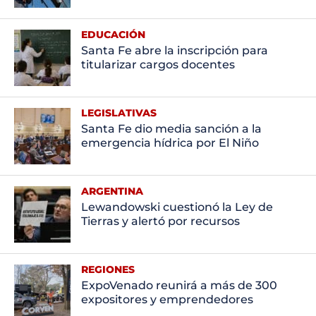
EDUCACIÓN
Santa Fe abre la inscripción para
titularizar cargos docentes
LEGISLATIVAS
Santa Fe dio media sanción a la
emergencia hídrica por El Niño
ARGENTINA
Lewandowski cuestionó la Ley de
Tierras y alertó por recursos
REGIONES
ExpoVenado reunirá a más de 300
expositores y emprendedores