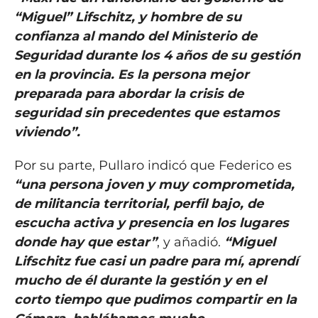
“Miguel” Lifschitz, y hombre de su
confianza al mando del Ministerio de
Seguridad durante los 4 años de su gestión
en la provincia. Es la persona mejor
preparada para abordar la crisis de
seguridad sin precedentes que estamos
viviendo”.
Por su parte, Pullaro indicó que Federico es
“una persona joven y muy comprometida,
de militancia territorial, perfil bajo, de
escucha activa y presencia en los lugares
donde hay que estar”
, y añadió.
“Miguel
Lifschitz fue casi un padre para mí, aprendí
mucho de él durante la gestión y en el
corto tiempo que pudimos compartir en la