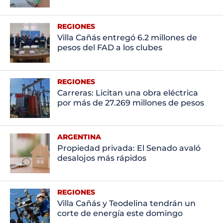
REGIONES
Villa Cañás entregó 6.2 millones de
pesos del FAD a los clubes
REGIONES
Carreras: Licitan una obra eléctrica
por más de 27.269 millones de pesos
ARGENTINA
Propiedad privada: El Senado avaló
desalojos más rápidos
REGIONES
Villa Cañás y Teodelina tendrán un
corte de energía este domingo