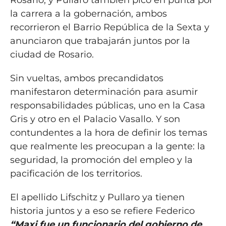
la carrera a la gobernación, ambos
recorrieron el Barrio República de la Sexta y
anunciaron que trabajarán juntos por la
ciudad de Rosario.
Sin vueltas, ambos precandidatos
manifestaron determinación para asumir
responsabilidades públicas, uno en la Casa
Gris y otro en el Palacio Vasallo. Y son
contundentes a la hora de definir los temas
que realmente les preocupan a la gente: la
seguridad, la promoción del empleo y la
pacificación de los territorios.
El apellido Lifschitz y Pullaro ya tienen
historia juntos y a eso se refiere Federico
“Maxi fue un funcionario del gobierno de