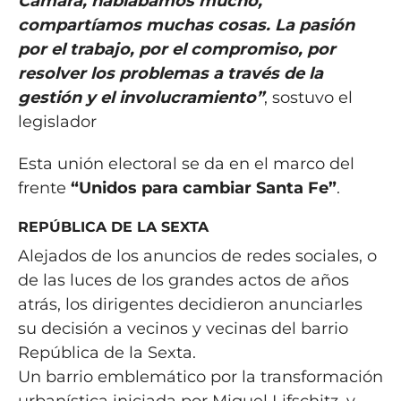
Cámara, hablábamos mucho,
compartíamos muchas cosas. La pasión
por el trabajo, por el compromiso, por
resolver los problemas a través de la
gestión y el involucramiento”
, sostuvo el
legislador
Esta unión electoral se da en el marco del
frente
“Unidos para cambiar Santa Fe”
.
REPÚBLICA DE LA SEXTA
Alejados de los anuncios de redes sociales, o
de las luces de los grandes actos de años
atrás, los dirigentes decidieron anunciarles
su decisión a vecinos y vecinas del barrio
República de la Sexta.
Un barrio emblemático por la transformación
urbanística iniciada por Miguel Lifschitz, y