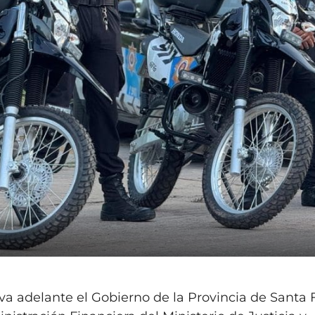
va adelante el Gobierno de la Provincia de Santa F