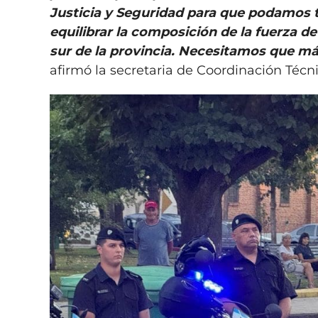
Justicia y Seguridad para que podam
equilibrar la composición de la fuerza d
sur de la provincia. Necesitamos que má
afirmó la secretaria de Coordinación Técn