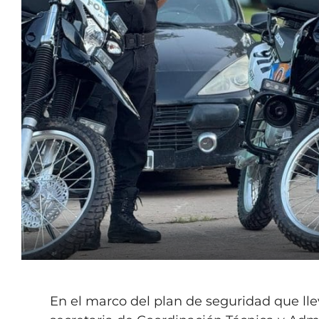
En el marco del plan de seguridad que lle