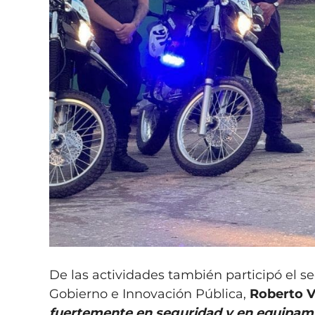
De las actividades también participó el se
Gobierno e Innovación Pública,
Roberto 
fuertemente en seguridad y en equipamie