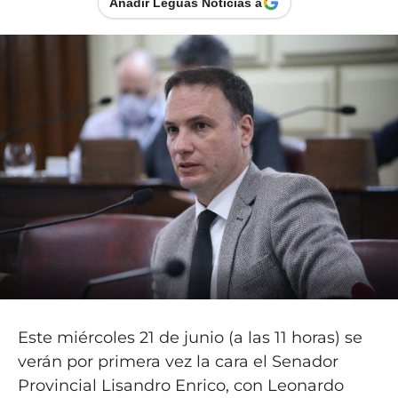
Añadir Leguas Noticias a
Este miércoles 21 de junio (a las 11 horas) se
verán por primera vez la cara el Senador
Provincial Lisandro Enrico, con Leonardo