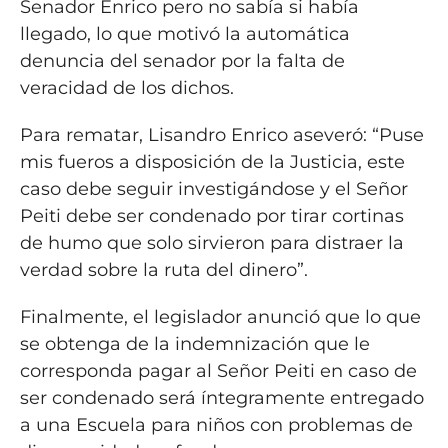
Senador Enrico pero no sabía si había
llegado, lo que motivó la automática
denuncia del senador por la falta de
veracidad de los dichos.
Para rematar, Lisandro Enrico aseveró: “Puse
mis fueros a disposición de la Justicia, este
caso debe seguir investigándose y el Señor
Peiti debe ser condenado por tirar cortinas
de humo que solo sirvieron para distraer la
verdad sobre la ruta del dinero”.
Finalmente, el legislador anunció que lo que
se obtenga de la indemnización que le
corresponda pagar al Señor Peiti en caso de
ser condenado será íntegramente entregado
a una Escuela para niños con problemas de