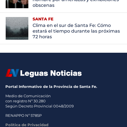
obscenas
SANTA FE
Clima en el sur de Santa Fe: Cómo
estará el tiempo durante las próximas
72 horas
Portal Informativo de la Provincia de Santa Fe.
Medio de Comunicación
con registro Nº 30.280
Según Decreto Provincial 0048/2009
RENAPPO Nº 5785P
Política de Privacidad