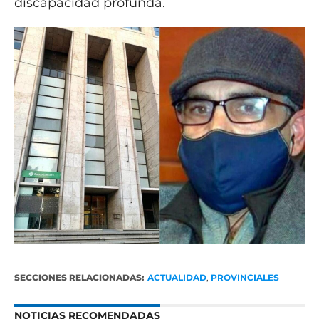
discapacidad profunda.
SECCIONES RELACIONADAS:
ACTUALIDAD
,
PROVINCIALES
NOTICIAS RECOMENDADAS