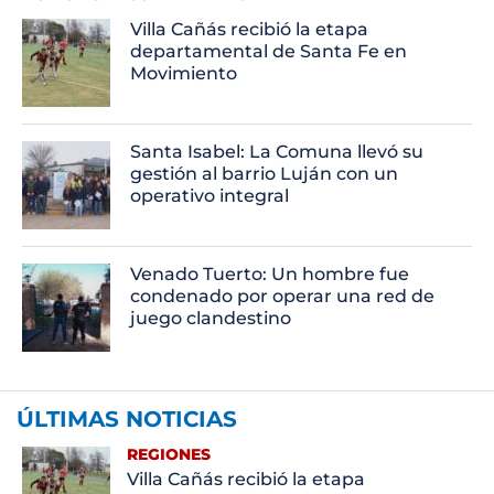
Villa Cañás recibió la etapa
departamental de Santa Fe en
Movimiento
Santa Isabel: La Comuna llevó su
gestión al barrio Luján con un
operativo integral
Venado Tuerto: Un hombre fue
condenado por operar una red de
juego clandestino
ÚLTIMAS NOTICIAS
REGIONES
Villa Cañás recibió la etapa