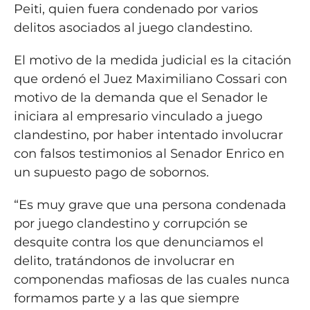
Peiti, quien fuera condenado por varios
delitos asociados al juego clandestino.
El motivo de la medida judicial es la citación
que ordenó el Juez Maximiliano Cossari con
motivo de la demanda que el Senador le
iniciara al empresario vinculado a juego
clandestino, por haber intentado involucrar
con falsos testimonios al Senador Enrico en
un supuesto pago de sobornos.
“Es muy grave que una persona condenada
por juego clandestino y corrupción se
desquite contra los que denunciamos el
delito, tratándonos de involucrar en
componendas mafiosas de las cuales nunca
formamos parte y a las que siempre