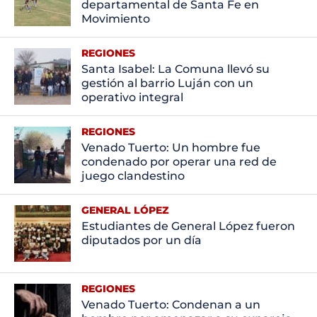
departamental de Santa Fe en
Movimiento
REGIONES
Santa Isabel: La Comuna llevó su
gestión al barrio Luján con un
operativo integral
REGIONES
Venado Tuerto: Un hombre fue
condenado por operar una red de
juego clandestino
GENERAL LÓPEZ
Estudiantes de General López fueron
diputados por un día
REGIONES
Venado Tuerto: Condenan a un