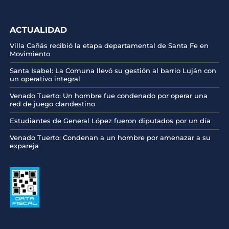
ACTUALIDAD
Villa Cañás recibió la etapa departamental de Santa Fe en
Movimiento
Santa Isabel: La Comuna llevó su gestión al barrio Luján con
un operativo integral
Venado Tuerto: Un hombre fue condenado por operar una
red de juego clandestino
Estudiantes de General López fueron diputados por un día
Venado Tuerto: Condenan a un hombre por amenazar a su
expareja