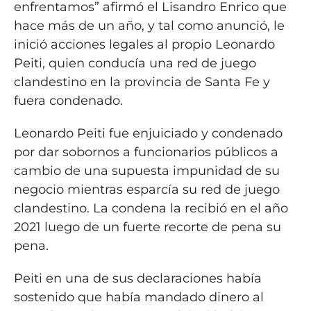
enfrentamos” afirmó el Lisandro Enrico que
hace más de un año, y tal como anunció, le
inició acciones legales al propio Leonardo
Peiti, quien conducía una red de juego
clandestino en la provincia de Santa Fe y
fuera condenado.
Leonardo Peiti fue enjuiciado y condenado
por dar sobornos a funcionarios públicos a
cambio de una supuesta impunidad de su
negocio mientras esparcía su red de juego
clandestino. La condena la recibió en el año
2021 luego de un fuerte recorte de pena su
pena.
Peiti en una de sus declaraciones había
sostenido que había mandado dinero al