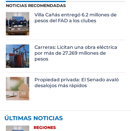
NOTICIAS RECOMENDADAS
Villa Cañás entregó 6.2 millones de
pesos del FAD a los clubes
Carreras: Licitan una obra eléctrica
por más de 27.269 millones de
pesos
Propiedad privada: El Senado avaló
desalojos más rápidos
ÚLTIMAS NOTICIAS
REGIONES