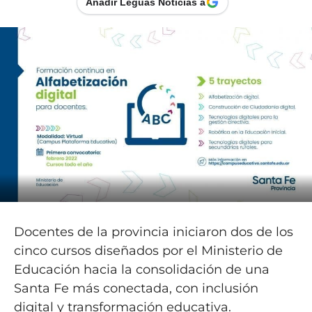
Añadir Leguas Noticias a
Docentes de la provincia iniciaron dos de los
cinco cursos diseñados por el Ministerio de
Educación hacia la consolidación de una
Santa Fe más conectada, con inclusión
digital y transformación educativa.