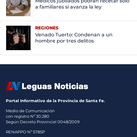
Médicos jubilados podrán recetar solo
a familiares si avanza la ley
REGIONES
Venado Tuerto: Condenan a un
hombre por tres delitos
Portal Informativo de la Provincia de Santa Fe.
Medio de Comunicación
con registro Nº 30.280
Según Decreto Provincial 0048/2009
RENAPPO Nº 5785P