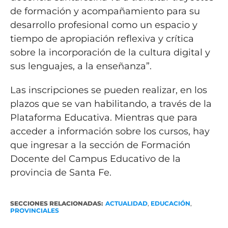
de formación y acompañamiento para su
desarrollo profesional como un espacio y
tiempo de apropiación reflexiva y crítica
sobre la incorporación de la cultura digital y
sus lenguajes, a la enseñanza”.
Las inscripciones se pueden realizar, en los
plazos que se van habilitando, a través de la
Plataforma Educativa. Mientras que para
acceder a información sobre los cursos, hay
que ingresar a la sección de Formación
Docente del Campus Educativo de la
provincia de Santa Fe.
SECCIONES RELACIONADAS:
ACTUALIDAD
,
EDUCACIÓN
,
PROVINCIALES