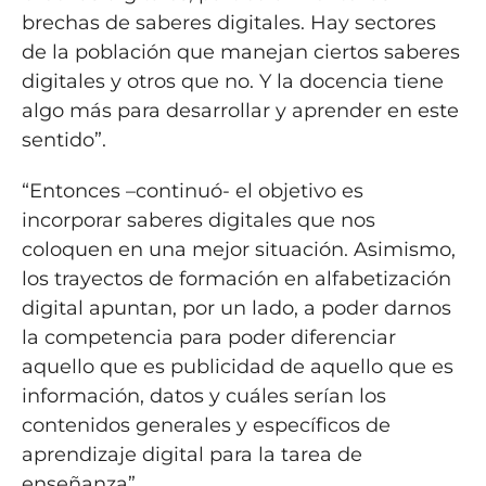
brechas de saberes digitales. Hay sectores
de la población que manejan ciertos saberes
digitales y otros que no. Y la docencia tiene
algo más para desarrollar y aprender en este
sentido”.
“Entonces –continuó- el objetivo es
incorporar saberes digitales que nos
coloquen en una mejor situación. Asimismo,
los trayectos de formación en alfabetización
digital apuntan, por un lado, a poder darnos
la competencia para poder diferenciar
aquello que es publicidad de aquello que es
información, datos y cuáles serían los
contenidos generales y específicos de
aprendizaje digital para la tarea de
enseñanza”.