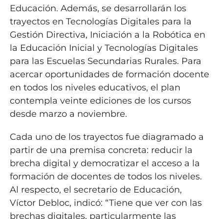
Educación. Además, se desarrollarán los
trayectos en Tecnologías Digitales para la
Gestión Directiva, Iniciación a la Robótica en
la Educación Inicial y Tecnologías Digitales
para las Escuelas Secundarias Rurales. Para
acercar oportunidades de formación docente
en todos los niveles educativos, el plan
contempla veinte ediciones de los cursos
desde marzo a noviembre.
Cada uno de los trayectos fue diagramado a
partir de una premisa concreta: reducir la
brecha digital y democratizar el acceso a la
formación de docentes de todos los niveles.
Al respecto, el secretario de Educación,
Víctor Debloc, indicó: “Tiene que ver con las
brechas digitales, particularmente las