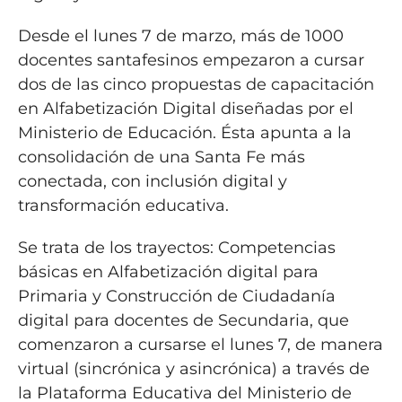
Desde el lunes 7 de marzo, más de 1000
docentes santafesinos empezaron a cursar
dos de las cinco propuestas de capacitación
en Alfabetización Digital diseñadas por el
Ministerio de Educación. Ésta apunta a la
consolidación de una Santa Fe más
conectada, con inclusión digital y
transformación educativa.
Se trata de los trayectos: Competencias
básicas en Alfabetización digital para
Primaria y Construcción de Ciudadanía
digital para docentes de Secundaria, que
comenzaron a cursarse el lunes 7, de manera
virtual (sincrónica y asincrónica) a través de
la Plataforma Educativa del Ministerio de