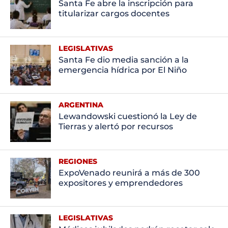
Santa Fe abre la inscripción para
titularizar cargos docentes
LEGISLATIVAS
Santa Fe dio media sanción a la
emergencia hídrica por El Niño
ARGENTINA
Lewandowski cuestionó la Ley de
Tierras y alertó por recursos
REGIONES
ExpoVenado reunirá a más de 300
expositores y emprendedores
LEGISLATIVAS