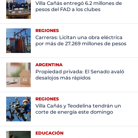
Villa Cañás entregó 6.2 millones de
pesos del FAD a los clubes
REGIONES
Carreras: Licitan una obra eléctrica
por más de 27.269 millones de pesos
ARGENTINA
Propiedad privada: El Senado avaló
desalojos más rápidos
REGIONES
Villa Cañás y Teodelina tendrán un
corte de energía este domingo
EDUCACIÓN