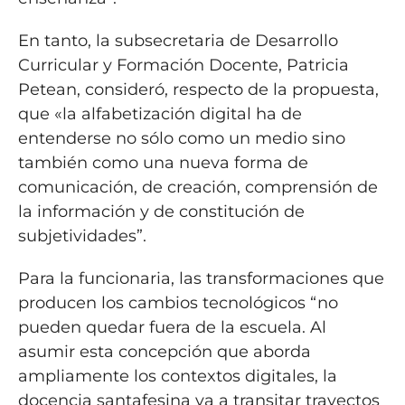
En tanto, la subsecretaria de Desarrollo
Curricular y Formación Docente, Patricia
Petean, consideró, respecto de la propuesta,
que «la alfabetización digital ha de
entenderse no sólo como un medio sino
también como una nueva forma de
comunicación, de creación, comprensión de
la información y de constitución de
subjetividades”.
Para la funcionaria, las transformaciones que
producen los cambios tecnológicos “no
pueden quedar fuera de la escuela. Al
asumir esta concepción que aborda
ampliamente los contextos digitales, la
docencia santafesina va a transitar trayectos