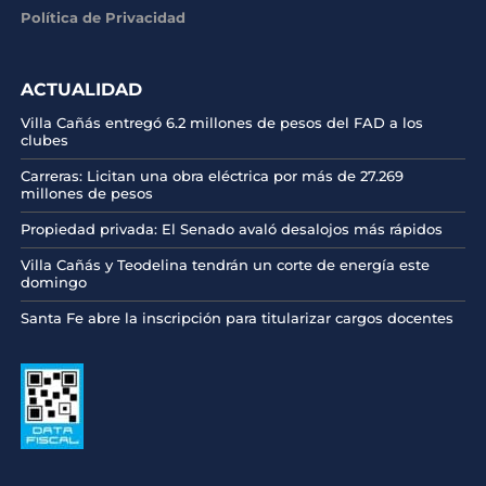
Política de Privacidad
ACTUALIDAD
Villa Cañás entregó 6.2 millones de pesos del FAD a los
clubes
Carreras: Licitan una obra eléctrica por más de 27.269
millones de pesos
Propiedad privada: El Senado avaló desalojos más rápidos
Villa Cañás y Teodelina tendrán un corte de energía este
domingo
Santa Fe abre la inscripción para titularizar cargos docentes