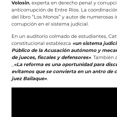
Volosin
, experta en derecho penal y corrupc
anticorrupción de Entre Ríos. La coordinació
del libro “Los Monos” y autor de numerosas i
corrupción en el sistema judicial.
En un auditorio colmado de estudiantes, Catt
constitucional establezca
«un sistema judici
Público de la Acusación autónomo y mecan
de jueces, fiscales y defensores»
. También a
_
«La reforma es una oportunidad para disc
evitamos que se convierta en un antro de c
juez Bailaque»
.