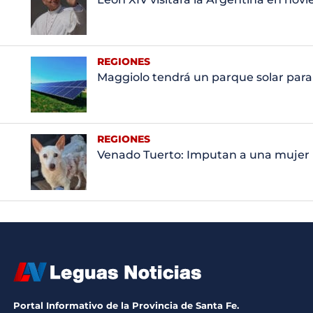
REGIONES
Maggiolo tendrá un parque solar para
REGIONES
Venado Tuerto: Imputan a una mujer 
Portal Informativo de la Provincia de Santa Fe.