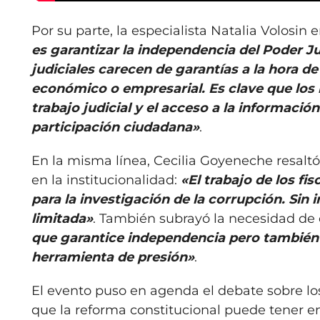
Por su parte, la especialista Natalia Volosin 
es garantizar la independencia del Poder Ju
judiciales carecen de garantías a la hora de
económico o empresarial. Es clave que los
trabajo judicial y el acceso a la informació
participación ciudadana»
.
En la misma línea, Cecilia Goyeneche resaltó l
en la institucionalidad:
«El trabajo de los fi
para la investigación de la corrupción. Sin
limitada»
. También subrayó la necesidad de
que garantice independencia pero también e
herramienta de presión»
.
El evento puso en agenda el debate sobre los
que la reforma constitucional puede tener en