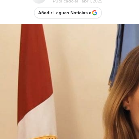
Publicado el
1 abril, 2025
Añadir Leguas Noticias a