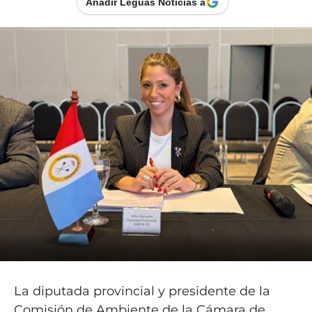
Añadir Leguas Noticias a
La diputada provincial y presidente de la
Comisión de Ambiente de la Cámara de