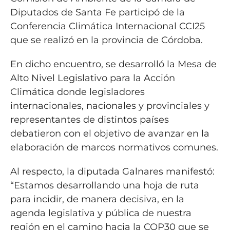
Diputados de Santa Fe participó de la
Conferencia Climática Internacional CCI25
que se realizó en la provincia de Córdoba.
En dicho encuentro, se desarrolló la Mesa de
Alto Nivel Legislativo para la Acción
Climática donde legisladores
internacionales, nacionales y provinciales y
representantes de distintos países
debatieron con el objetivo de avanzar en la
elaboración de marcos normativos comunes.
Al respecto, la diputada Galnares manifestó:
“Estamos desarrollando una hoja de ruta
para incidir, de manera decisiva, en la
agenda legislativa y pública de nuestra
región en el camino hacia la COP30 que se