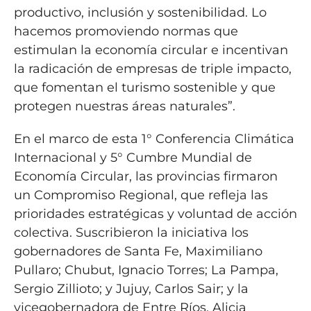
productivo, inclusión y sostenibilidad. Lo
hacemos promoviendo normas que
estimulan la economía circular e incentivan
la radicación de empresas de triple impacto,
que fomentan el turismo sostenible y que
protegen nuestras áreas naturales”.
En el marco de esta 1° Conferencia Climática
Internacional y 5° Cumbre Mundial de
Economía Circular, las provincias firmaron
un Compromiso Regional, que refleja las
prioridades estratégicas y voluntad de acción
colectiva. Suscribieron la iniciativa los
gobernadores de Santa Fe, Maximiliano
Pullaro; Chubut, Ignacio Torres; La Pampa,
Sergio Zillioto; y Jujuy, Carlos Sair; y la
vicegobernadora de Entre Ríos, Alicia