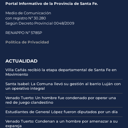
Portal Informativo de la Provincia de Santa Fe.
Medio de Comunicación
con registro Nº 30.280
Según Decreto Provincial 0048/2009
RENAPPO Nº 5785P
Política de Privacidad
ACTUALIDAD
Villa Cañás recibió la etapa departamental de Santa Fe en
Movimiento
Santa Isabel: La Comuna llevó su gestión al barrio Luján con
un operativo integral
Venado Tuerto: Un hombre fue condenado por operar una
red de juego clandestino
Estudiantes de General López fueron diputados por un día
Venado Tuerto: Condenan a un hombre por amenazar a su
expareja