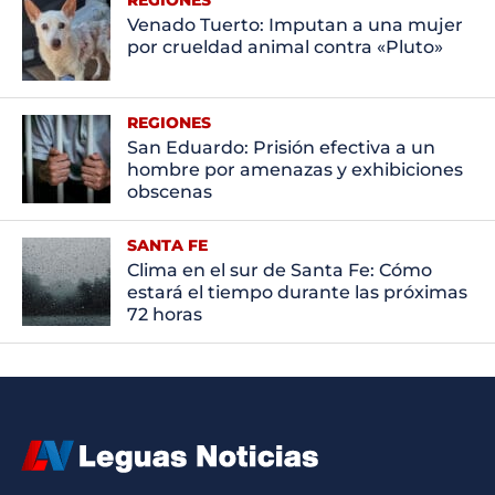
Venado Tuerto: Imputan a una mujer
por crueldad animal contra «Pluto»
REGIONES
San Eduardo: Prisión efectiva a un
hombre por amenazas y exhibiciones
obscenas
SANTA FE
Clima en el sur de Santa Fe: Cómo
estará el tiempo durante las próximas
72 horas