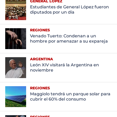
GENERAL LÓPEZ
Estudiantes de General López fueron
diputados por un día
REGIONES
Venado Tuerto: Condenan a un
hombre por amenazar a su expareja
ARGENTINA
León XIV visitará la Argentina en
noviembre
REGIONES
Maggiolo tendrá un parque solar para
cubrir el 60% del consumo
REGIONES