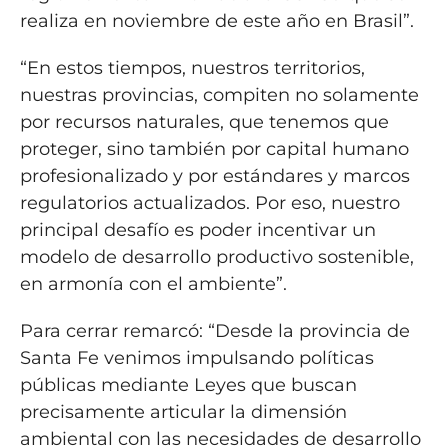
realiza en noviembre de este año en Brasil”.
“En estos tiempos, nuestros territorios,
nuestras provincias, compiten no solamente
por recursos naturales, que tenemos que
proteger, sino también por capital humano
profesionalizado y por estándares y marcos
regulatorios actualizados. Por eso, nuestro
principal desafío es poder incentivar un
modelo de desarrollo productivo sostenible,
en armonía con el ambiente”.
Para cerrar remarcó: “Desde la provincia de
Santa Fe venimos impulsando políticas
públicas mediante Leyes que buscan
precisamente articular la dimensión
ambiental con las necesidades de desarrollo