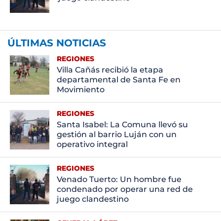
ÚLTIMAS NOTICIAS
REGIONES
Villa Cañás recibió la etapa
departamental de Santa Fe en
Movimiento
REGIONES
Santa Isabel: La Comuna llevó su
gestión al barrio Luján con un
operativo integral
REGIONES
Venado Tuerto: Un hombre fue
condenado por operar una red de
juego clandestino