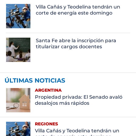
Villa Cañás y Teodelina tendrán un
corte de energía este domingo
Santa Fe abre la inscripción para
titularizar cargos docentes
ÚLTIMAS NOTICIAS
ARGENTINA
Propiedad privada: El Senado avaló
desalojos más rápidos
REGIONES
Villa Cañás y Teodelina tendrán un