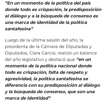
“En un momento de la política del país
donde todo es crispación, la predisposición
al diálogo y a la búsqueda de consenso es
una marca de identidad de la política
santafesina”
.
Luego de la última sesión del año, la
presidenta de la Cámara de Diputadas y
Diputados, Clara García, realizó un balance
del año legislativo y destacó que
“en un
momento de la política nacional donde
todo es crispación, falta de respeto y
agresividad, la política santafesina se
diferencia con su predisposición al diálogo
y la búsqueda de consenso, que son una
marca de identidad”
.