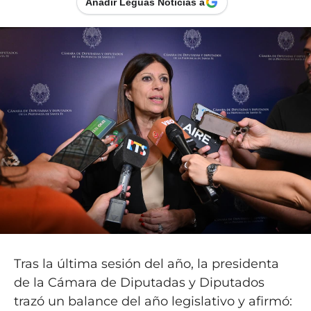
Añadir Leguas Noticias a
Tras la última sesión del año, la presidenta
de la Cámara de Diputadas y Diputados
trazó un balance del año legislativo y afirmó: