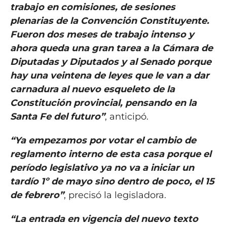
trabajo en comisiones, de sesiones
plenarias de la Convención Constituyente.
Fueron dos meses de trabajo intenso y
ahora queda una gran tarea a la Cámara de
Diputadas y Diputados y al Senado porque
hay una veintena de leyes que le van a dar
carnadura al nuevo esqueleto de la
Constitución provincial, pensando en la
Santa Fe del futuro”
, anticipó.
“Ya empezamos por votar el cambio de
reglamento interno de esta casa porque el
período legislativo ya no va a iniciar un
tardío 1º de mayo sino dentro de poco, el 15
de febrero”
, precisó la legisladora.
“La entrada en vigencia del nuevo texto