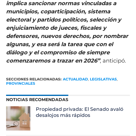
implica sancionar normas vinculadas a
municipios, coparticipación, sistema
electoral y partidos políticos, selección y
enjuiciamiento de jueces, fiscales y
defensores, nuevos derechos, por nombrar
algunas, y esa será la tarea que con el
diálogo y el compromiso de siempre
comenzaremos a trazar en 2026”
, anticipó.
SECCIONES RELACIONADAS:
ACTUALIDAD
,
LEGISLATIVAS
,
PROVINCIALES
NOTICIAS RECOMENDADAS
Propiedad privada: El Senado avaló
desalojos más rápidos