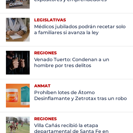
LEGISLATIVAS
Médicos jubilados podrán recetar solo
a familiares si avanza la ley
REGIONES
Venado Tuerto: Condenan a un
hombre por tres delitos
ANMAT
Prohíben lotes de Átomo
Desinflamante y Zetrotax tras un robo
REGIONES
Villa Cañás recibió la etapa
departamental de Santa Fe en