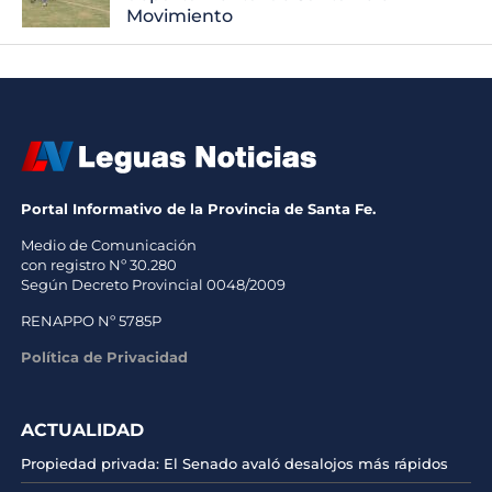
Movimiento
Portal Informativo de la Provincia de Santa Fe.
Medio de Comunicación
con registro Nº 30.280
Según Decreto Provincial 0048/2009
RENAPPO Nº 5785P
Política de Privacidad
ACTUALIDAD
Propiedad privada: El Senado avaló desalojos más rápidos