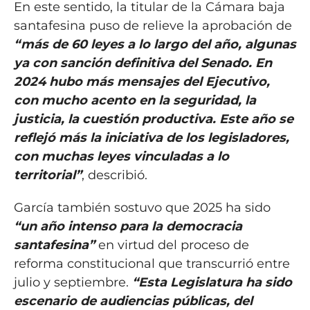
En este sentido, la titular de la Cámara baja
santafesina puso de relieve la aprobación de
“más de 60 leyes a lo largo del año, algunas
ya con sanción definitiva del Senado. En
2024 hubo más mensajes del Ejecutivo,
con mucho acento en la seguridad, la
justicia, la cuestión productiva. Este año se
reflejó más la iniciativa de los legisladores,
con muchas leyes vinculadas a lo
territorial”
, describió.
García también sostuvo que 2025 ha sido
“un año intenso para la democracia
santafesina”
en virtud del proceso de
reforma constitucional que transcurrió entre
julio y septiembre.
“Esta Legislatura ha sido
escenario de audiencias públicas, del