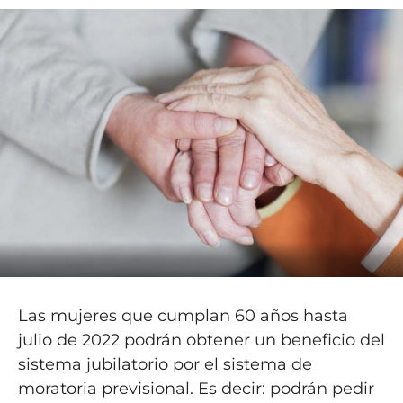
Las mujeres que cumplan 60 años hasta
julio de 2022 podrán obtener un beneficio del
sistema jubilatorio por el sistema de
moratoria previsional. Es decir: podrán pedir