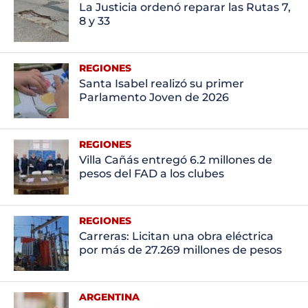
La Justicia ordenó reparar las Rutas 7,
8 y 33
REGIONES
Santa Isabel realizó su primer
Parlamento Joven de 2026
REGIONES
Villa Cañás entregó 6.2 millones de
pesos del FAD a los clubes
REGIONES
Carreras: Licitan una obra eléctrica
por más de 27.269 millones de pesos
ARGENTINA