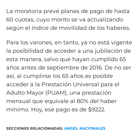
La moratoria prevé planes de pago de hasta
60 cuotas, cuyo monto se va actualizando
según el índice de movilidad de los haberes.
Para los varones, en tanto, ya no está vigente
la posibilidad de acceder a una jubilación de
esta manera, salvo que hayan cumplido 65
años antes de septiembre de 2016. De no ser
así, al cumplirse los 65 años es posible
acceder a la Prestación Universal para el
Adulto Mayor (PUAM), una prestación
mensual que equivale al 80% del haber
mínimo. Hoy, ese pago es de $9222.
SECCIONES RELACIONADAS:
ANSES
,
NACIONALES