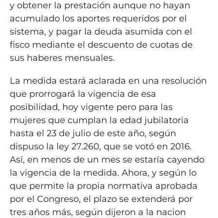
y obtener la prestación aunque no hayan
acumulado los aportes requeridos por el
sistema, y pagar la deuda asumida con el
fisco mediante el descuento de cuotas de
sus haberes mensuales.
La medida estará aclarada en una resolución
que prorrogará la vigencia de esa
posibilidad, hoy vigente pero para las
mujeres que cumplan la edad jubilatoria
hasta el 23 de julio de este año, según
dispuso la ley 27.260, que se votó en 2016.
Así, en menos de un mes se estaría cayendo
la vigencia de la medida. Ahora, y según lo
que permite la propia normativa aprobada
por el Congreso, el plazo se extenderá por
tres años más, según dijeron a la nacion