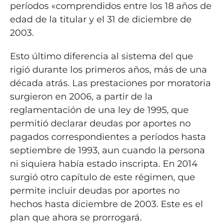
períodos «comprendidos entre los 18 años de
edad de la titular y el 31 de diciembre de
2003.
Esto último diferencia al sistema del que
rigió durante los primeros años, más de una
década atrás. Las prestaciones por moratoria
surgieron en 2006, a partir de la
reglamentación de una ley de 1995, que
permitió declarar deudas por aportes no
pagados correspondientes a períodos hasta
septiembre de 1993, aun cuando la persona
ni siquiera había estado inscripta. En 2014
surgió otro capítulo de este régimen, que
permite incluir deudas por aportes no
hechos hasta diciembre de 2003. Este es el
plan que ahora se prorrogará.