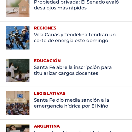
Propiedad privada: El Senado avaló
desalojos más rápidos
REGIONES
Villa Cañás y Teodelina tendrán un
corte de energía este domingo
EDUCACIÓN
Santa Fe abre la inscripción para
titularizar cargos docentes
LEGISLATIVAS
Santa Fe dio media sanción a la
emergencia hídrica por El Niño
ARGENTINA