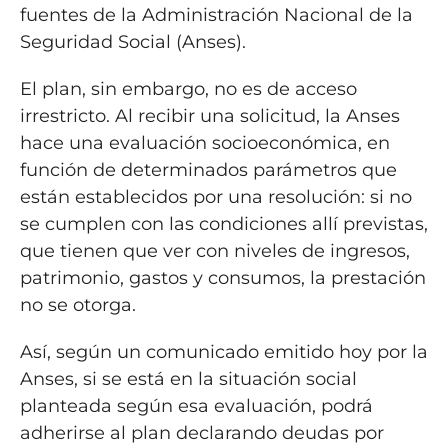
fuentes de la Administración Nacional de la
Seguridad Social (Anses).
El plan, sin embargo, no es de acceso
irrestricto. Al recibir una solicitud, la Anses
hace una evaluación socioeconómica, en
función de determinados parámetros que
están establecidos por una resolución: si no
se cumplen con las condiciones allí previstas,
que tienen que ver con niveles de ingresos,
patrimonio, gastos y consumos, la prestación
no se otorga.
Así, según un comunicado emitido hoy por la
Anses, si se está en la situación social
planteada según esa evaluación, podrá
adherirse al plan declarando deudas por