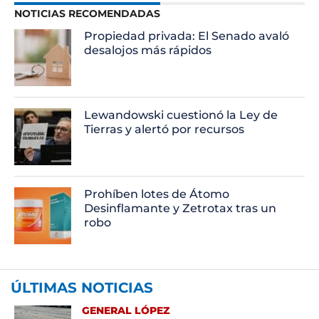
NOTICIAS RECOMENDADAS
Propiedad privada: El Senado avaló
desalojos más rápidos
Lewandowski cuestionó la Ley de
Tierras y alertó por recursos
Prohíben lotes de Átomo
Desinflamante y Zetrotax tras un
robo
ÚLTIMAS NOTICIAS
GENERAL LÓPEZ