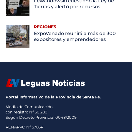
Lewandowski cuestionó la Ley de
Tierras y alertó por recursos
REGIONES
ExpoVenado reunirá a más de 300
expositores y emprendedores
Portal Informativo de la Provincia de Santa Fe.
Medio de Comunicación
con registro Nº 30.280
Según Decreto Provincial 0048/2009
RENAPPO Nº 5785P