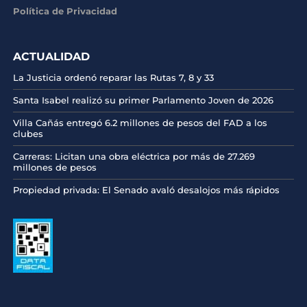
Política de Privacidad
ACTUALIDAD
La Justicia ordenó reparar las Rutas 7, 8 y 33
Santa Isabel realizó su primer Parlamento Joven de 2026
Villa Cañás entregó 6.2 millones de pesos del FAD a los
clubes
Carreras: Licitan una obra eléctrica por más de 27.269
millones de pesos
Propiedad privada: El Senado avaló desalojos más rápidos