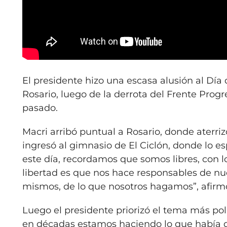
El presidente hizo una escasa alusión al Día
Rosario, luego de la derrota del Frente Progr
pasado.
Macri arribó puntual a Rosario, donde aterri
ingresó al gimnasio de El Ciclón, donde lo e
este día, recordamos que somos libres, con lo
libertad es que nos hace responsables de nu
mismos, de lo que nosotros hagamos”, afirm
Luego el presidente priorizó el tema más polí
en décadas estamos haciendo lo que había 