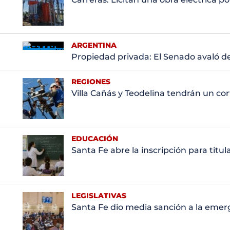
ARGENTINA
Propiedad privada: El Senado avaló d
REGIONES
Villa Cañás y Teodelina tendrán un co
EDUCACIÓN
Santa Fe abre la inscripción para titu
LEGISLATIVAS
Santa Fe dio media sanción a la emerg