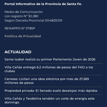
Portal Informativo de la Provincia de Santa Fe.
Medio de Comunicación
con registro Nº 30.280
Según Decreto Provincial 0048/2009
RENAPPO Nº 5785P
Política de Privacidad
ACTUALIDAD
Santa Isabel realizó su primer Parlamento Joven de 2026
Villa Cañás entregó 6.2 millones de pesos del FAD a los
clubes
Carreras: Licitan una obra eléctrica por más de 27.269
millones de pesos
Propiedad privada: El Senado avaló desalojos más rápidos
Villa Cañás y Teodelina tendrán un corte de energía este
domingo