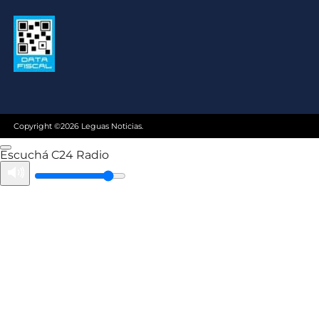
Copyright ©2026 Leguas Noticias.
Escuchá C24 Radio