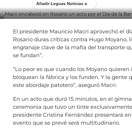
Añadir Leguas Noticias a
El presidente Mauricio Macri aprovechó el dí
Rosario duras críticas contra Hugo Moyano, 
engranaje clave de la mafia del transporte 
se fundan”.
“Lo peor es que cuando los Moyano quieren i
bloquean la fábrica y los funden. Y la gente 
este abordaje patotero”, aseguró Macri.
En un acto que duró 15 minutos, en el gimnas
ceremonia que tuvo un tinte exclusivamente p
presidente Cristina Fernández presentará en 
evento que se prevé será multitudinario.