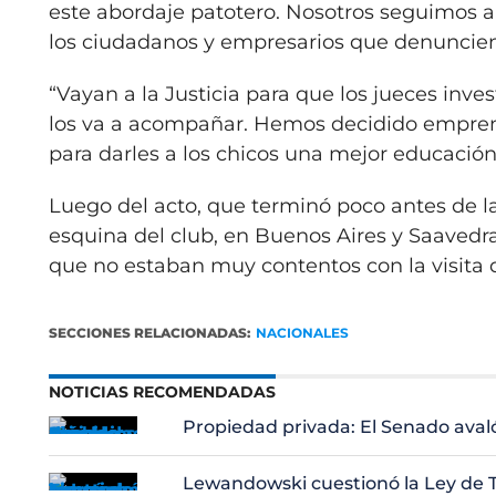
este abordaje patotero. Nosotros seguimos apo
los ciudadanos y empresarios que denuncie
“Vayan a la Justicia para que los jueces inv
los va a acompañar. Hemos decidido empren
para darles a los chicos una mejor educación
Luego del acto, que terminó poco antes de l
esquina del club, en Buenos Aires y Saavedr
que no estaban muy contentos con la visita d
SECCIONES RELACIONADAS:
NACIONALES
NOTICIAS RECOMENDADAS
Propiedad privada: El Senado aval
Lewandowski cuestionó la Ley de Ti