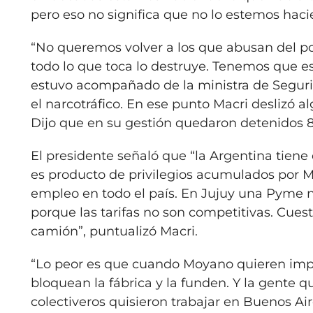
pero eso no significa que no lo estemos haci
“No queremos volver a los que abusan del po
todo lo que toca lo destruye. Tenemos que est
estuvo acompañado de la ministra de Segurida
el narcotráfico. En ese punto Macri deslizó alg
Dijo que en su gestión quedaron detenidos 85
El presidente señaló que “la Argentina tiene 
es producto de privilegios acumulados por 
empleo en todo el país. En Jujuy una Pyme n
porque las tarifas no son competitivas. Cue
camión”, puntualizó Macri.
“Lo peor es que cuando Moyano quieren impo
bloquean la fábrica y la funden. Y la gente 
colectiveros quisieron trabajar en Buenos Ai