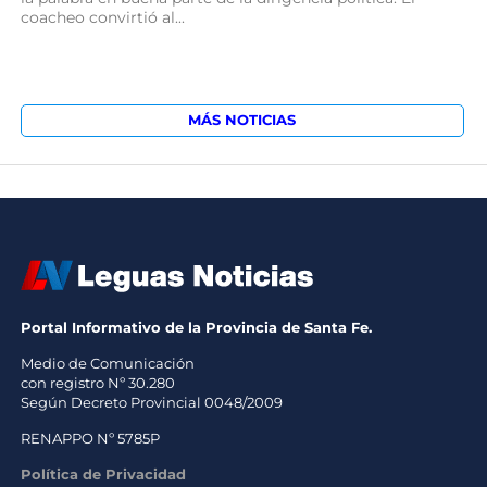
coacheo convirtió al...
MÁS NOTICIAS
Portal Informativo de la Provincia de Santa Fe.
Medio de Comunicación
con registro Nº 30.280
Según Decreto Provincial 0048/2009
RENAPPO Nº 5785P
Política de Privacidad