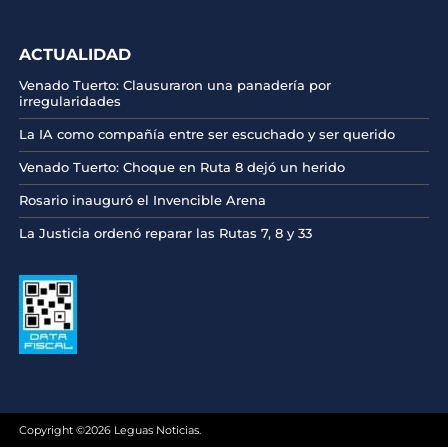
ACTUALIDAD
Venado Tuerto: Clausuraron una panadería por
irregularidades
La IA como compañía entre ser escuchado y ser querido
Venado Tuerto: Choque en Ruta 8 dejó un herido
Rosario inauguró el Invencible Arena
La Justicia ordenó reparar las Rutas 7, 8 y 33
Copyright ©2026 Leguas Noticias.