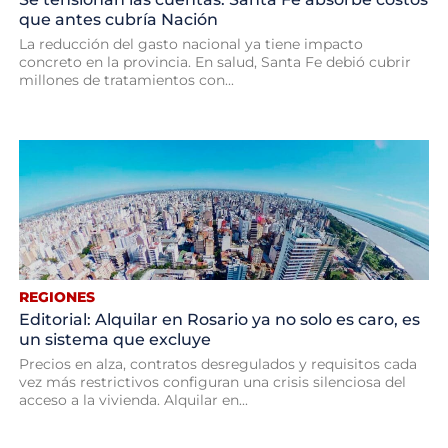
que antes cubría Nación
La reducción del gasto nacional ya tiene impacto
concreto en la provincia. En salud, Santa Fe debió cubrir
millones de tratamientos con...
REGIONES
Editorial: Alquilar en Rosario ya no solo es caro, es
un sistema que excluye
Precios en alza, contratos desregulados y requisitos cada
vez más restrictivos configuran una crisis silenciosa del
acceso a la vivienda. Alquilar en...