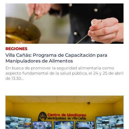
REGIONES
Villa Cañás: Programa de Capacitación para
Manipuladores de Alimentos
En busca de promover la seguridad alimentaria como
aspecto fundamental de la salud pública, el 24 y 25 de abril
de 13.30...