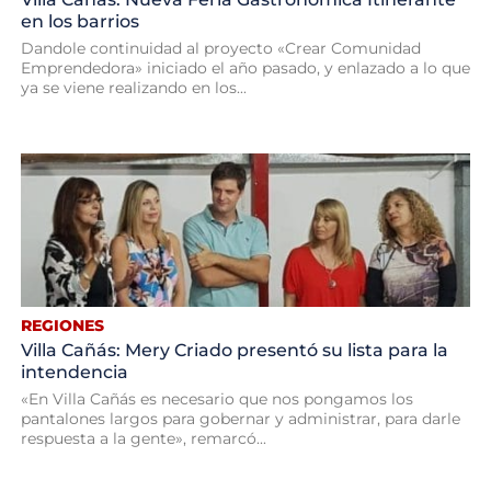
en los barrios
Dandole continuidad al proyecto «Crear Comunidad
Emprendedora» iniciado el año pasado, y enlazado a lo que
ya se viene realizando en los...
REGIONES
Villa Cañás: Mery Criado presentó su lista para la
intendencia
«En Villa Cañás es necesario que nos pongamos los
pantalones largos para gobernar y administrar, para darle
respuesta a la gente», remarcó...