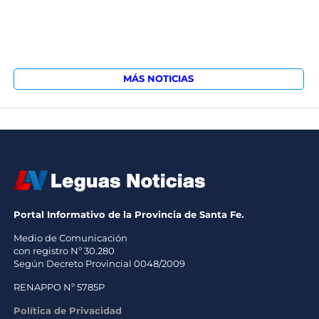
MÁS NOTICIAS
Portal Informativo de la Provincia de Santa Fe.
Medio de Comunicación
con registro Nº 30.280
Según Decreto Provincial 0048/2009
RENAPPO Nº 5785P
Política de Privacidad