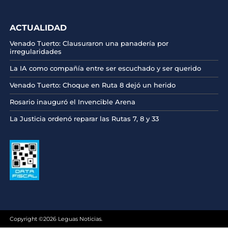
ACTUALIDAD
Venado Tuerto: Clausuraron una panadería por
irregularidades
La IA como compañía entre ser escuchado y ser querido
Venado Tuerto: Choque en Ruta 8 dejó un herido
Rosario inauguró el Invencible Arena
La Justicia ordenó reparar las Rutas 7, 8 y 33
Copyright ©2026 Leguas Noticias.