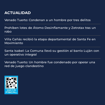
ACTUALIDAD
Venado Tuerto: Condenan a un hombre por tres delitos
Prohíben lotes de Átomo Desinflamante y Zetrotax tras un
robo
Villa Cañás recibió la etapa departamental de Santa Fe en
Movimiento
Santa Isabel: La Comuna llevó su gestión al barrio Luján con
un operativo integral
Venado Tuerto: Un hombre fue condenado por operar una
red de juego clandestino