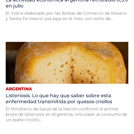
en julio
El índice elaborado por las Bolsas de Comercio de Rosario
y Santa Fe marcó una baja en el mes, con ocho de...
ARGENTINA
Listeriosis: Lo que hay que saber sobre esta
enfermedad transmitida por quesos criollos
El Ministerio de Salud de la Nación confirmó el primer
brote de listeriosis en Argentina, vinculado al consumo de
un queso criollo...