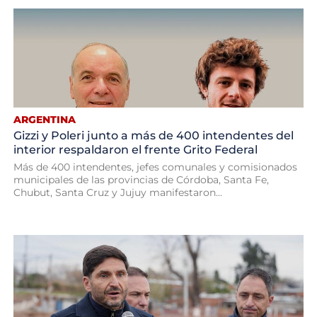
ARGENTINA
Gizzi y Poleri junto a más de 400 intendentes del
interior respaldaron el frente Grito Federal
Más de 400 intendentes, jefes comunales y comisionados
municipales de las provincias de Córdoba, Santa Fe,
Chubut, Santa Cruz y Jujuy manifestaron...