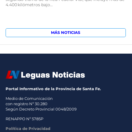
4.400 kilómetros bajo...
MÁS NOTICIAS
Portal Informativo de la Provincia de Santa Fe.
Medio de Comunicación
con registro Nº 30.280
Según Decreto Provincial 0048/2009
RENAPPO Nº 5785P
Política de Privacidad