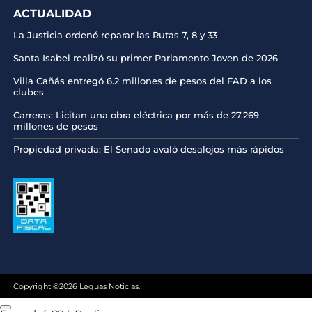
ACTUALIDAD
La Justicia ordenó reparar las Rutas 7, 8 y 33
Santa Isabel realizó su primer Parlamento Joven de 2026
Villa Cañás entregó 6.2 millones de pesos del FAD a los
clubes
Carreras: Licitan una obra eléctrica por más de 27.269
millones de pesos
Propiedad privada: El Senado avaló desalojos más rápidos
Copyright ©2026 Leguas Noticias.