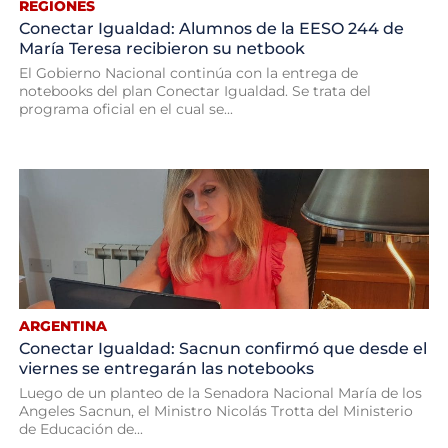
REGIONES
Conectar Igualdad: Alumnos de la EESO 244 de
María Teresa recibieron su netbook
El Gobierno Nacional continúa con la entrega de
notebooks del plan Conectar Igualdad. Se trata del
programa oficial en el cual se...
ARGENTINA
Conectar Igualdad: Sacnun confirmó que desde el
viernes se entregarán las notebooks
Luego de un planteo de la Senadora Nacional María de los
Angeles Sacnun, el Ministro Nicolás Trotta del Ministerio
de Educación de...