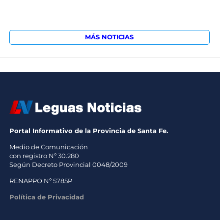
MÁS NOTICIAS
Portal Informativo de la Provincia de Santa Fe.
Medio de Comunicación
con registro Nº 30.280
Según Decreto Provincial 0048/2009
RENAPPO Nº 5785P
Política de Privacidad