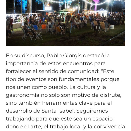
En su discurso, Pablo Giorgis destacó la
importancia de estos encuentros para
fortalecer el sentido de comunidad: “Este
tipo de eventos son fundamentales porque
nos unen como pueblo. La cultura y la
gastronomía no solo son motivo de disfrute,
sino también herramientas clave para el
desarrollo de Santa Isabel. Seguiremos
trabajando para que este sea un espacio
donde el arte, el trabajo local y la convivencia