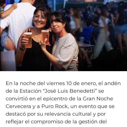
En la noche del viernes 10 de enero, el andén
de la Estación “José Luis Benedetti” se
convirtió en el epicentro de la Gran Noche
Cervecera y a Puro Rock, un evento que se
destacó por su relevancia cultural y por
reflejar el compromiso de la gestión del