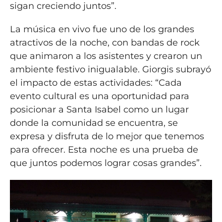
sigan creciendo juntos”.
La música en vivo fue uno de los grandes
atractivos de la noche, con bandas de rock
que animaron a los asistentes y crearon un
ambiente festivo inigualable. Giorgis subrayó
el impacto de estas actividades: “Cada
evento cultural es una oportunidad para
posicionar a Santa Isabel como un lugar
donde la comunidad se encuentra, se
expresa y disfruta de lo mejor que tenemos
para ofrecer. Esta noche es una prueba de
que juntos podemos lograr cosas grandes”.