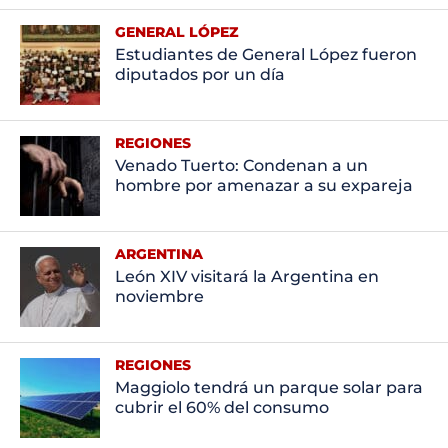
GENERAL LÓPEZ
Estudiantes de General López fueron
diputados por un día
REGIONES
Venado Tuerto: Condenan a un
hombre por amenazar a su expareja
ARGENTINA
León XIV visitará la Argentina en
noviembre
REGIONES
Maggiolo tendrá un parque solar para
cubrir el 60% del consumo