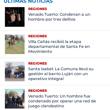
ÚLTIMAS NOTICIAS
REGIONES
Venado Tuerto: Condenan a un
hombre por tres delitos
REGIONES
Villa Cañás recibió la etapa
departamental de Santa Fe en
Movimiento
REGIONES
Santa Isabel: La Comuna llevó su
gestión al barrio Luján con un
operativo integral
REGIONES
Venado Tuerto: Un hombre fue
condenado por operar una red de
juego clandestino