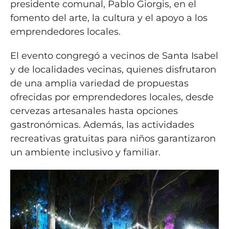
presidente comunal, Pablo Giorgis, en el
fomento del arte, la cultura y el apoyo a los
emprendedores locales.
El evento congregó a vecinos de Santa Isabel
y de localidades vecinas, quienes disfrutaron
de una amplia variedad de propuestas
ofrecidas por emprendedores locales, desde
cervezas artesanales hasta opciones
gastronómicas. Además, las actividades
recreativas gratuitas para niños garantizaron
un ambiente inclusivo y familiar.