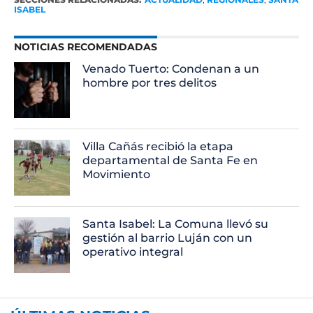
ISABEL
NOTICIAS RECOMENDADAS
Venado Tuerto: Condenan a un
hombre por tres delitos
Villa Cañás recibió la etapa
departamental de Santa Fe en
Movimiento
Santa Isabel: La Comuna llevó su
gestión al barrio Luján con un
operativo integral