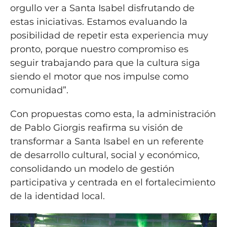
orgullo ver a Santa Isabel disfrutando de
estas iniciativas. Estamos evaluando la
posibilidad de repetir esta experiencia muy
pronto, porque nuestro compromiso es
seguir trabajando para que la cultura siga
siendo el motor que nos impulse como
comunidad”.
Con propuestas como esta, la administración
de Pablo Giorgis reafirma su visión de
transformar a Santa Isabel en un referente
de desarrollo cultural, social y económico,
consolidando un modelo de gestión
participativa y centrada en el fortalecimiento
de la identidad local.