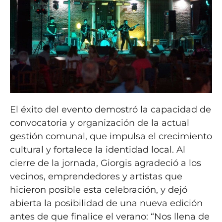
El éxito del evento demostró la capacidad de
convocatoria y organización de la actual
gestión comunal, que impulsa el crecimiento
cultural y fortalece la identidad local. Al
cierre de la jornada, Giorgis agradeció a los
vecinos, emprendedores y artistas que
hicieron posible esta celebración, y dejó
abierta la posibilidad de una nueva edición
antes de que finalice el verano: “Nos llena de