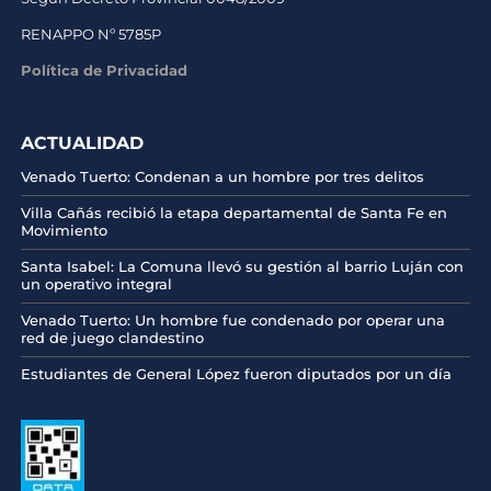
RENAPPO Nº 5785P
Política de Privacidad
ACTUALIDAD
Venado Tuerto: Condenan a un hombre por tres delitos
Villa Cañás recibió la etapa departamental de Santa Fe en
Movimiento
Santa Isabel: La Comuna llevó su gestión al barrio Luján con
un operativo integral
Venado Tuerto: Un hombre fue condenado por operar una
red de juego clandestino
Estudiantes de General López fueron diputados por un día