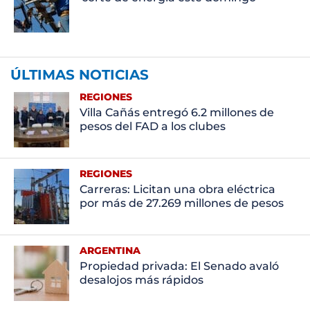
ÚLTIMAS NOTICIAS
REGIONES
Villa Cañás entregó 6.2 millones de
pesos del FAD a los clubes
REGIONES
Carreras: Licitan una obra eléctrica
por más de 27.269 millones de pesos
ARGENTINA
Propiedad privada: El Senado avaló
desalojos más rápidos