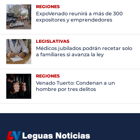
REGIONES
ExpoVenado reunirá a más de 300
expositores y emprendedores
LEGISLATIVAS
Médicos jubilados podrán recetar solo
a familiares si avanza la ley
REGIONES
Venado Tuerto: Condenan a un
hombre por tres delitos