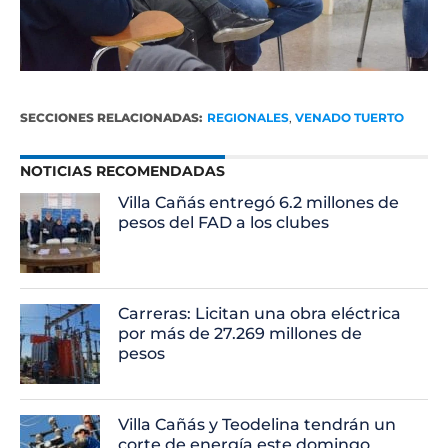
SECCIONES RELACIONADAS:
REGIONALES
,
VENADO TUERTO
NOTICIAS RECOMENDADAS
Villa Cañás entregó 6.2 millones de
pesos del FAD a los clubes
Carreras: Licitan una obra eléctrica
por más de 27.269 millones de
pesos
Villa Cañás y Teodelina tendrán un
corte de energía este domingo