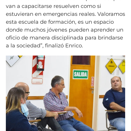
van a capacitarse resuelven como si
estuvieran en emergencias reales. Valoramos
esta escuela de formación, es un espacio
donde muchos jóvenes pueden aprender un
oficio de manera disciplinada para brindarse
a la sociedad”, finalizó Enrico.