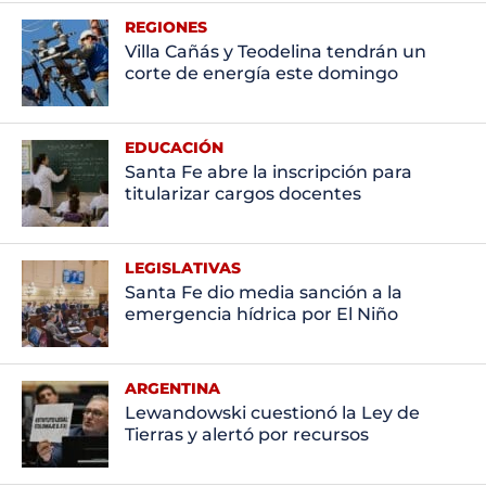
REGIONES
Villa Cañás y Teodelina tendrán un
corte de energía este domingo
EDUCACIÓN
Santa Fe abre la inscripción para
titularizar cargos docentes
LEGISLATIVAS
Santa Fe dio media sanción a la
emergencia hídrica por El Niño
ARGENTINA
Lewandowski cuestionó la Ley de
Tierras y alertó por recursos