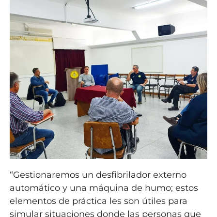
“Gestionaremos un desfibrilador externo
automático y una máquina de humo; estos
elementos de práctica les son útiles para
simular situaciones donde las personas que