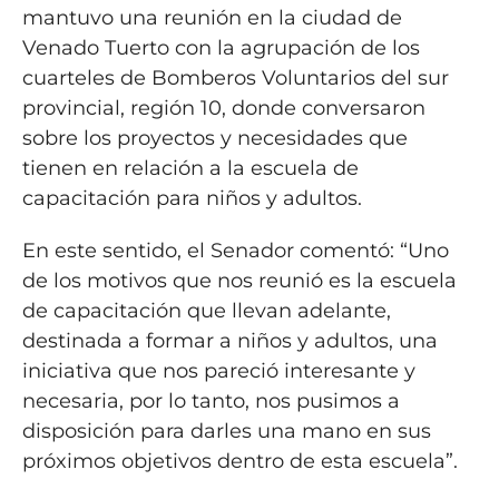
mantuvo una reunión en la ciudad de
Venado Tuerto con la agrupación de los
cuarteles de Bomberos Voluntarios del sur
provincial, región 10, donde conversaron
sobre los proyectos y necesidades que
tienen en relación a la escuela de
capacitación para niños y adultos.
En este sentido, el Senador comentó: “Uno
de los motivos que nos reunió es la escuela
de capacitación que llevan adelante,
destinada a formar a niños y adultos, una
iniciativa que nos pareció interesante y
necesaria, por lo tanto, nos pusimos a
disposición para darles una mano en sus
próximos objetivos dentro de esta escuela”.