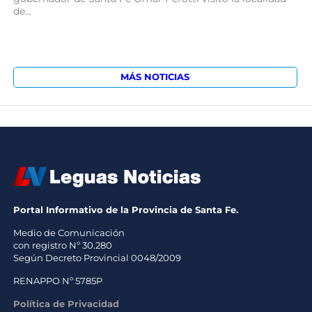
de...
MÁS NOTICIAS
Portal Informativo de la Provincia de Santa Fe.
Medio de Comunicación
con registro Nº 30.280
Según Decreto Provincial 0048/2009
RENAPPO Nº 5785P
Política de Privacidad