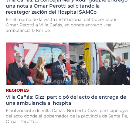
una nota a Omar Perotti solicitando la
recategorización del Hospital SAMCo
En el marco de la visita institucional del Gobernador
Omar Perotti a Villa Cañás, en donde entregó una
ambulancia 0 Km de...
REGIONES
Villa Cañás: Gizzi participó del acto de entrega de
una ambulancia al hospital
El intendente de Villa Cañás, Norberto Gizzi, participó ayer
del acto donde el gobernador de la provincia de Santa Fe,
Omar Perotti,...