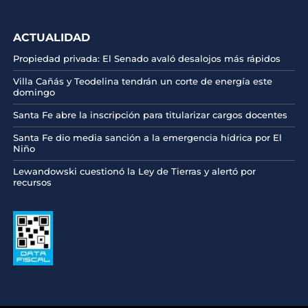
ACTUALIDAD
Propiedad privada: El Senado avaló desalojos más rápidos
Villa Cañás y Teodelina tendrán un corte de energía este
domingo
Santa Fe abre la inscripción para titularizar cargos docentes
Santa Fe dio media sanción a la emergencia hídrica por El
Niño
Lewandowski cuestionó la Ley de Tierras y alertó por
recursos