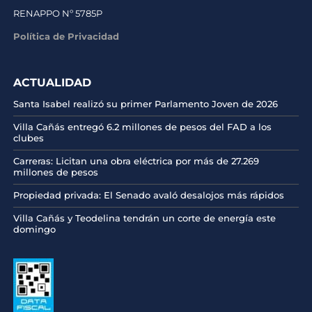
RENAPPO Nº 5785P
Política de Privacidad
ACTUALIDAD
Santa Isabel realizó su primer Parlamento Joven de 2026
Villa Cañás entregó 6.2 millones de pesos del FAD a los
clubes
Carreras: Licitan una obra eléctrica por más de 27.269
millones de pesos
Propiedad privada: El Senado avaló desalojos más rápidos
Villa Cañás y Teodelina tendrán un corte de energía este
domingo