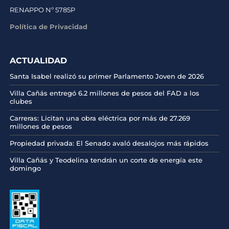
RENAPPO Nº 5785P
Política de Privacidad
ACTUALIDAD
Santa Isabel realizó su primer Parlamento Joven de 2026
Villa Cañás entregó 6.2 millones de pesos del FAD a los
clubes
Carreras: Licitan una obra eléctrica por más de 27.269
millones de pesos
Propiedad privada: El Senado avaló desalojos más rápidos
Villa Cañás y Teodelina tendrán un corte de energía este
domingo