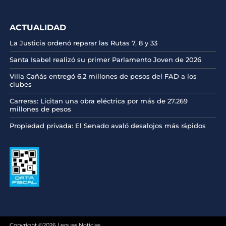
ACTUALIDAD
La Justicia ordenó reparar las Rutas 7, 8 y 33
Santa Isabel realizó su primer Parlamento Joven de 2026
Villa Cañás entregó 6.2 millones de pesos del FAD a los
clubes
Carreras: Licitan una obra eléctrica por más de 27.269
millones de pesos
Propiedad privada: El Senado avaló desalojos más rápidos
Copyright ©2026 Leguas Noticias.