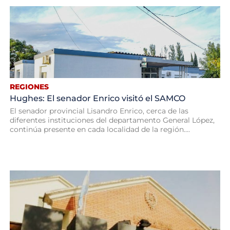
REGIONES
Hughes: El senador Enrico visitó el SAMCO
El senador provincial Lisandro Enrico, cerca de las
diferentes instituciones del departamento General López,
continúa presente en cada localidad de la región....