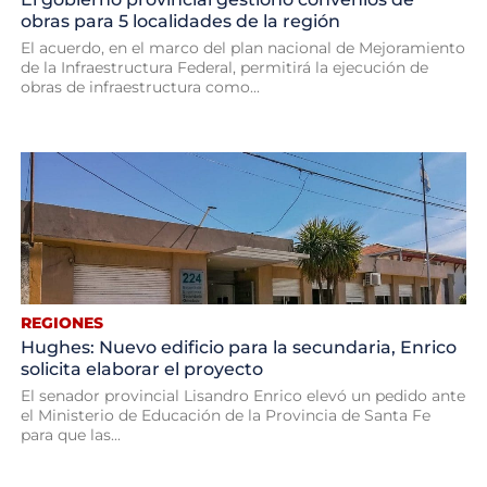
obras para 5 localidades de la región
El acuerdo, en el marco del plan nacional de Mejoramiento
de la Infraestructura Federal, permitirá la ejecución de
obras de infraestructura como...
REGIONES
Hughes: Nuevo edificio para la secundaria, Enrico
solicita elaborar el proyecto
El senador provincial Lisandro Enrico elevó un pedido ante
el Ministerio de Educación de la Provincia de Santa Fe
para que las...