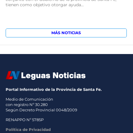
tienen como objetivo otorgar ayuda...
MÁS NOTICIAS
Portal Informativo de la Provincia de Santa Fe.
Medio de Comunicación
con registro Nº 30.280
Según Decreto Provincial 0048/2009
RENAPPO Nº 5785P
Política de Privacidad