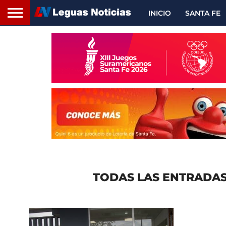
INICIO
SANTA FE
TODAS LAS ENTRADAS