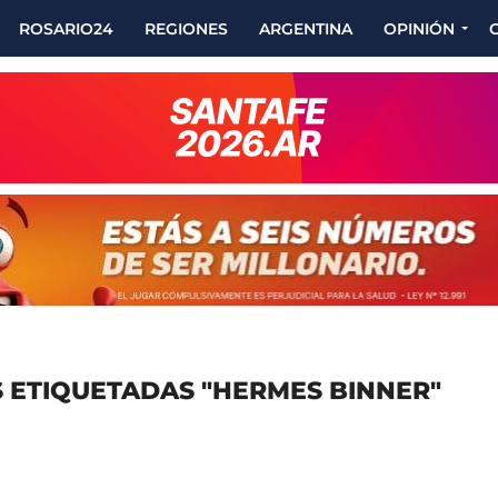
ROSARIO24
REGIONES
ARGENTINA
OPINIÓN
 ETIQUETADAS "HERMES BINNER"