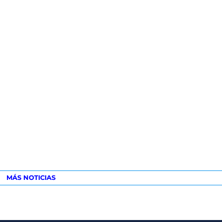
MÁS NOTICIAS