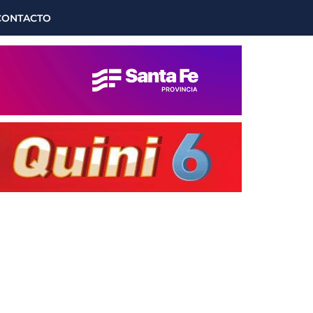
CONTACTO