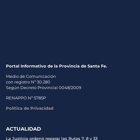
Portal Informativo de la Provincia de Santa Fe.
Medio de Comunicación
con registro Nº 30.280
Según Decreto Provincial 0048/2009
RENAPPO Nº 5785P
Política de Privacidad
ACTUALIDAD
La Justicia ordenó reparar las Rutas 7, 8 y 33