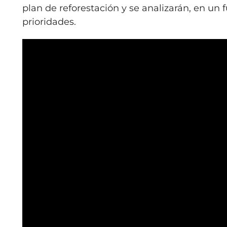
plan de reforestación y se analizarán, en un
prioridades.