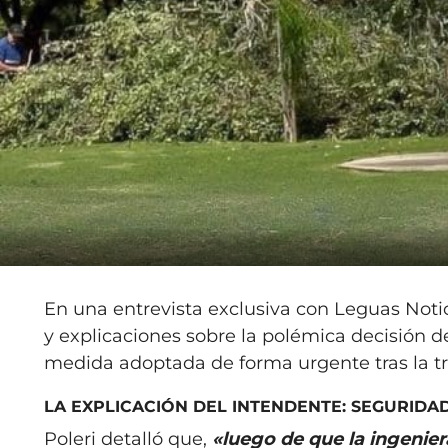
En una entrevista exclusiva con Leguas Notici
y explicaciones sobre la polémica decisión de
medida adoptada de forma urgente tras la tr
LA EXPLICACIÓN DEL INTENDENTE: SEGURIDAD
Poleri detalló que,
«luego de que la ingeniera