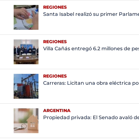
REGIONES
Santa Isabel realizó su primer Parla
REGIONES
Villa Cañás entregó 6.2 millones de pe
REGIONES
Carreras: Licitan una obra eléctrica p
ARGENTINA
Propiedad privada: El Senado avaló d