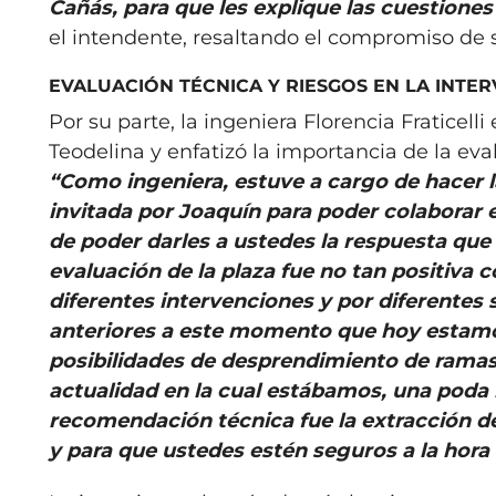
Cañás, para que les explique las cuestione
el intendente, resaltando el compromiso de 
EVALUACIÓN TÉCNICA Y RIESGOS EN LA INT
Por su parte, la ingeniera Florencia Fraticelli
Teodelina y enfatizó la importancia de la eva
“Como ingeniera, estuve a cargo de hacer la
invitada por Joaquín para poder colaborar 
de poder darles a ustedes la respuesta que 
evaluación de la plaza fue no tan positiva
diferentes intervenciones y por diferentes
anteriores a este momento que hoy estamo
posibilidades de desprendimiento de ramas y
actualidad en la cual estábamos, una poda 
recomendación técnica fue la extracción de
y para que ustedes estén seguros a la hora de