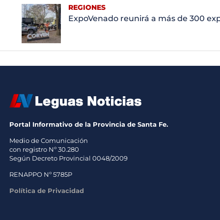
REGIONES
ExpoVenado reunirá a más de 300 ex
Portal Informativo de la Provincia de Santa Fe.
Medio de Comunicación
con registro Nº 30.280
Según Decreto Provincial 0048/2009
RENAPPO Nº 5785P
Política de Privacidad