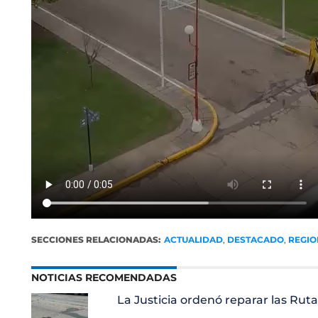
SECCIONES RELACIONADAS:
ACTUALIDAD
,
DESTACADO
,
REGIO
NOTICIAS RECOMENDADAS
La Justicia ordenó reparar las Rutas