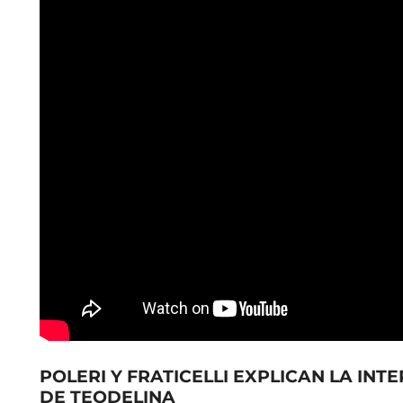
POLERI Y FRATICELLI EXPLICAN LA IN
DE TEODELINA