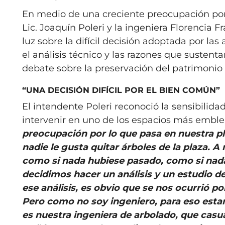
En medio de una creciente preocupación por e
Lic. Joaquín Poleri y la ingeniera Florencia F
luz sobre la difícil decisión adoptada por l
el análisis técnico y las razones que susten
debate sobre la preservación del patrimonio 
“UNA DECISIÓN DIFÍCIL POR EL BIEN COMÚN”
El intendente Poleri reconoció la sensibilid
intervenir en uno de los espacios más emble
preocupación por lo que pasa en nuestra pla
nadie le gusta quitar árboles de la plaza.
como si nada hubiese pasado, como si nada 
decidimos hacer un análisis y un estudio d
ese análisis, es obvio que se nos ocurrió p
Pero como no soy ingeniero, para eso estam
es nuestra ingeniera de arbolado, que casu