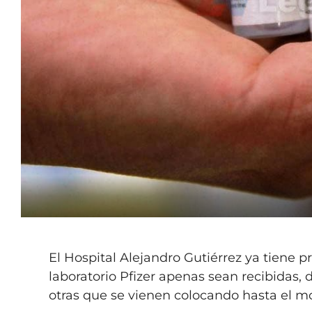
El Hospital Alejandro Gutiérrez ya tiene pr
laboratorio Pfizer apenas sean recibidas,
otras que se vienen colocando hasta el m