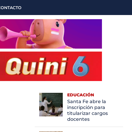
CONTACTO
EDUCACIÓN
Santa Fe abre la
inscripción para
titularizar cargos
docentes