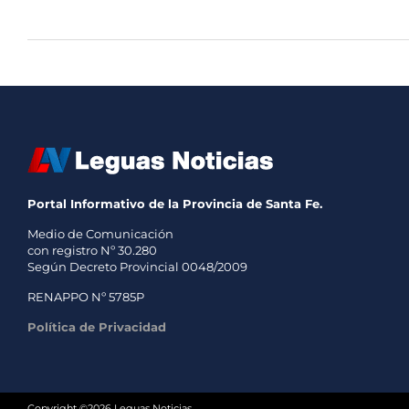
Portal Informativo de la Provincia de Santa Fe.
Medio de Comunicación
con registro Nº 30.280
Según Decreto Provincial 0048/2009
RENAPPO Nº 5785P
Política de Privacidad
Copyright ©2026 Leguas Noticias.