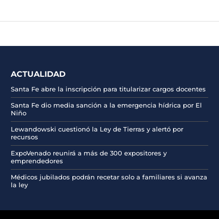
ACTUALIDAD
Santa Fe abre la inscripción para titularizar cargos docentes
Santa Fe dio media sanción a la emergencia hídrica por El
Niño
Lewandowski cuestionó la Ley de Tierras y alertó por
recursos
ExpoVenado reunirá a más de 300 expositores y
emprendedores
Médicos jubilados podrán recetar solo a familiares si avanza
la ley