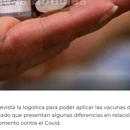
evista la logística para poder aplicar las vacunas 
 dado que presentan algunas diferencias en relació
omento contra el Covid.