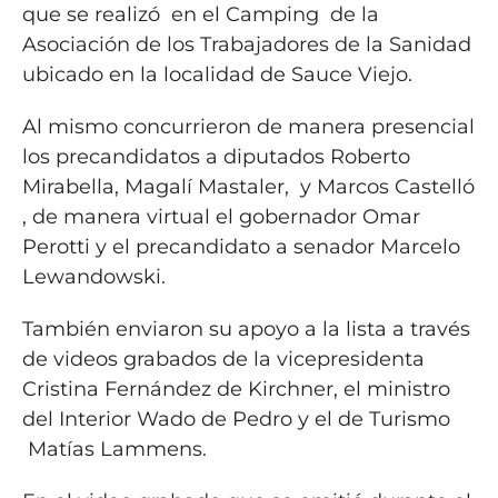
que se realizó en el Camping de la
Asociación de los Trabajadores de la Sanidad
ubicado en la localidad de Sauce Viejo.
Al mismo concurrieron de manera presencial
los precandidatos a diputados Roberto
Mirabella, Magalí Mastaler, y Marcos Castelló
, de manera virtual el gobernador Omar
Perotti y el precandidato a senador Marcelo
Lewandowski.
También enviaron su apoyo a la lista a través
de videos grabados de la vicepresidenta
Cristina Fernández de Kirchner, el ministro
del Interior Wado de Pedro y el de Turismo
Matías Lammens.