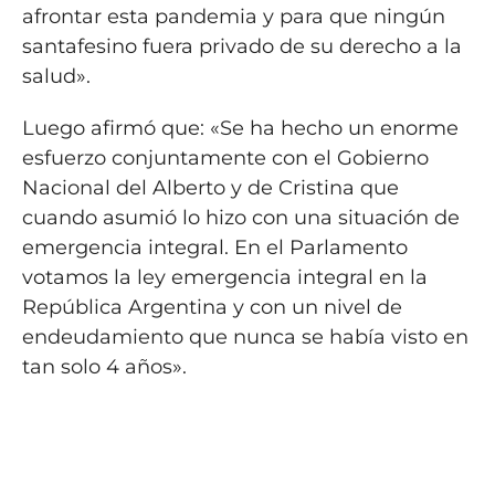
afrontar esta pandemia y para que ningún
santafesino fuera privado de su derecho a la
salud».
Luego afirmó que: «Se ha hecho un enorme
esfuerzo conjuntamente con el Gobierno
Nacional del Alberto y de Cristina que
cuando asumió lo hizo con una situación de
emergencia integral. En el Parlamento
votamos la ley emergencia integral en la
República Argentina y con un nivel de
endeudamiento que nunca se había visto en
tan solo 4 años».