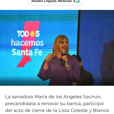
Añadir Leguas Noticias a
La senadora María de los Angeles Sacnun,
precandidata a renovar su banca, participó
del acto de cierre de la Lista Celeste y Blanca