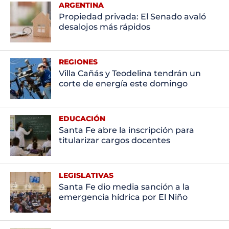
ARGENTINA
Propiedad privada: El Senado avaló
desalojos más rápidos
REGIONES
Villa Cañás y Teodelina tendrán un
corte de energía este domingo
EDUCACIÓN
Santa Fe abre la inscripción para
titularizar cargos docentes
LEGISLATIVAS
Santa Fe dio media sanción a la
emergencia hídrica por El Niño