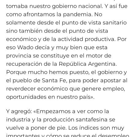
tomaba nuestro gobierno nacional. Y así fue
como afrontamos la pandemia. No
solamente desde el punto de vista sanitario
sino también desde el punto de vista
económico y de la actividad productiva. Por
eso Wado decía y muy bien que esta
provincia se constituye en el motor de
recuperación de la República Argentina.
Porque mucho hemos puesto, el gobierno y
el pueblo de Santa Fe, para poder apostar al
reverdecer económico que genere empleo,
oportunidades en nuestro país».
Y agregó: «Empezamos a ver como la
industria y la producción santafesina se
vuelve a poner de pie. Los índices son muy
importantes y cómo se reduce el desempleo