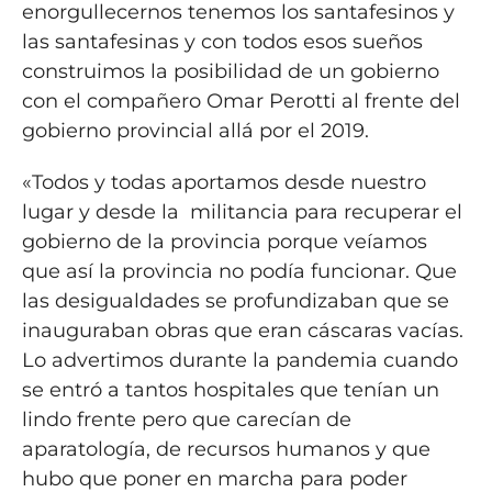
enorgullecernos tenemos los santafesinos y
las santafesinas y con todos esos sueños
construimos la posibilidad de un gobierno
con el compañero Omar Perotti al frente del
gobierno provincial allá por el 2019.
«Todos y todas aportamos desde nuestro
lugar y desde la militancia para recuperar el
gobierno de la provincia porque veíamos
que así la provincia no podía funcionar. Que
las desigualdades se profundizaban que se
inauguraban obras que eran cáscaras vacías.
Lo advertimos durante la pandemia cuando
se entró a tantos hospitales que tenían un
lindo frente pero que carecían de
aparatología, de recursos humanos y que
hubo que poner en marcha para poder