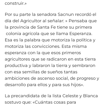
construir.»
Por su parte la senadora Sacnun recordó el
día del Agricultor al señalar: » Pensaba que
la provincia de Santa Fe tiene su primera
colonia agrícola que se llama Esperanza.
Esa es la palabra que motoriza la política y
motoriza las convicciones. Esta misma
esperanza con la que esos primeros
agricultores que se radicaron en esta tierra
productiva y labraron la tierra y sembraron
con esa semillas de sueños tantas
ambiciones de ascenso social, de progreso y
desarrollo para ellos y para sus hijos».
La precandidata de la lista Celeste y Blanca
sostuvo que: «Cuántas cosas para