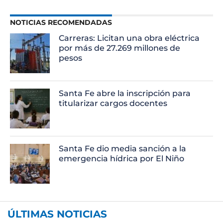
NOTICIAS RECOMENDADAS
Carreras: Licitan una obra eléctrica
por más de 27.269 millones de
pesos
Santa Fe abre la inscripción para
titularizar cargos docentes
Santa Fe dio media sanción a la
emergencia hídrica por El Niño
ÚLTIMAS NOTICIAS