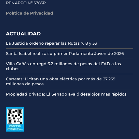
RENAPPO Nº 5785P
Política de Privacidad
ACTUALIDAD
La Justicia ordenó reparar las Rutas 7, 8 y 33
Santa Isabel realizó su primer Parlamento Joven de 2026
Villa Cañás entregó 6.2 millones de pesos del FAD a los
clubes
Carreras: Licitan una obra eléctrica por más de 27.269
millones de pesos
Propiedad privada: El Senado avaló desalojos más rápidos