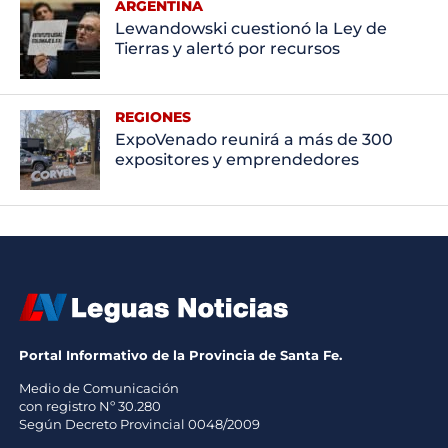
ARGENTINA
Lewandowski cuestionó la Ley de
Tierras y alertó por recursos
REGIONES
ExpoVenado reunirá a más de 300
expositores y emprendedores
Portal Informativo de la Provincia de Santa Fe.
Medio de Comunicación
con registro Nº 30.280
Según Decreto Provincial 0048/2009