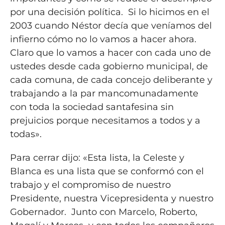
por una decisión política. Si lo hicimos en el
2003 cuando Néstor decía que veníamos del
infierno cómo no lo vamos a hacer ahora.
Claro que lo vamos a hacer con cada uno de
ustedes desde cada gobierno municipal, de
cada comuna, de cada concejo deliberante y
trabajando a la par mancomunadamente
con toda la sociedad santafesina sin
prejuicios porque necesitamos a todos y a
todas».
Para cerrar dijo: «Esta lista, la Celeste y
Blanca es una lista que se conformó con el
trabajo y el compromiso de nuestro
Presidente, nuestra Vicepresidenta y nuestro
Gobernador. Junto con Marcelo, Roberto,