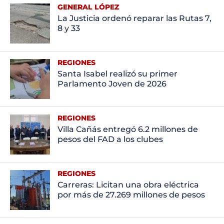
GENERAL LÓPEZ
La Justicia ordenó reparar las Rutas 7,
8 y 33
REGIONES
Santa Isabel realizó su primer
Parlamento Joven de 2026
REGIONES
Villa Cañás entregó 6.2 millones de
pesos del FAD a los clubes
REGIONES
Carreras: Licitan una obra eléctrica
por más de 27.269 millones de pesos