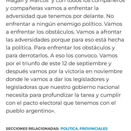
Magalí y Marcos y con todos los compañeros
y compañeras vamos a enfrentar la
adversidad que tenemos por delante. No
enfrentar a ningún enemigo político. Vamos
a enfrentar los obstáculos. Vamos a afrontar
las adversidades porque para eso está hecha
la política. Para enfrentar los obstáculos y
para derrotarlos. A eso los convoco. Vamos
por el triunfo de este 12 de septiembre y
después vamos por la victoria en noviembre
donde le vamos a dar los legisladores y
legisladoras que nuestro gobierno nacional
necesita para profundizar la tarea y cumplir
con el pacto electoral que tenemos con el
pueblo argentino».
SECCIONES RELACIONADAS:
POLITICA
,
PROVINCIALES