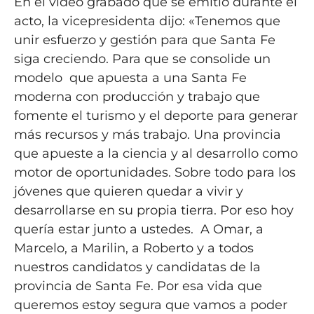
En el video grabado que se emitió durante el
acto, la vicepresidenta dijo: «Tenemos que
unir esfuerzo y gestión para que Santa Fe
siga creciendo. Para que se consolide un
modelo que apuesta a una Santa Fe
moderna con producción y trabajo que
fomente el turismo y el deporte para generar
más recursos y más trabajo. Una provincia
que apueste a la ciencia y al desarrollo como
motor de oportunidades. Sobre todo para los
jóvenes que quieren quedar a vivir y
desarrollarse en su propia tierra. Por eso hoy
quería estar junto a ustedes. A Omar, a
Marcelo, a Marilin, a Roberto y a todos
nuestros candidatos y candidatas de la
provincia de Santa Fe. Por esa vida que
queremos estoy segura que vamos a poder