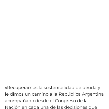
«Recuperamos la sostenibilidad de deuda y
le dimos un camino a la República Argentina
acompañado desde el Congreso de la
Nación en cada una de las decisiones que