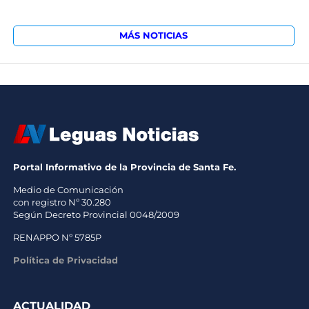
MÁS NOTICIAS
Portal Informativo de la Provincia de Santa Fe.
Medio de Comunicación
con registro Nº 30.280
Según Decreto Provincial 0048/2009
RENAPPO Nº 5785P
Política de Privacidad
ACTUALIDAD