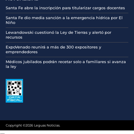
Santa Fe abre la inscripción para titularizar cargos docentes
Santa Fe dio media sanción a la emergencia hídrica por El
Niño
Lewandowski cuestionó la Ley de Tierras y alertó por
recursos
ExpoVenado reunirá a más de 300 expositores y
emprendedores
Médicos jubilados podrán recetar solo a familiares si avanza
la ley
Copyright ©2026 Leguas Noticias.