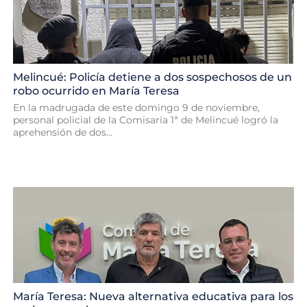
Melincué: Policía detiene a dos sospechosos de un
robo ocurrido en María Teresa
En la madrugada de este domingo 9 de noviembre,
personal policial de la Comisaría 1ª de Melincué logró la
aprehensión de dos...
María Teresa: Nueva alternativa educativa para los