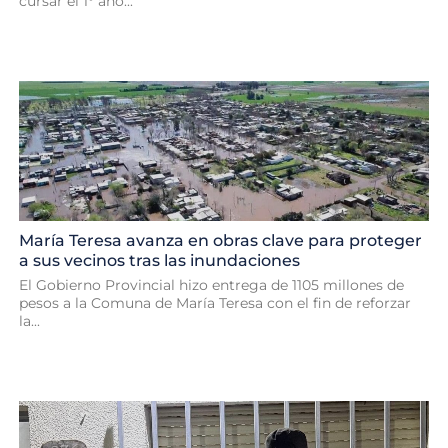
cursar el 1° año...
María Teresa avanza en obras clave para proteger
a sus vecinos tras las inundaciones
El Gobierno Provincial hizo entrega de 1105 millones de
pesos a la Comuna de María Teresa con el fin de reforzar
la...