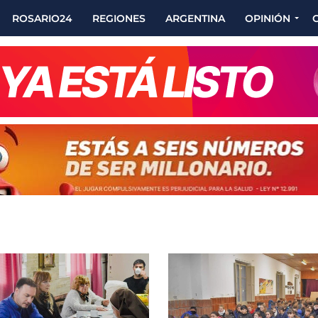
ROSARIO24
REGIONES
ARGENTINA
OPINIÓN