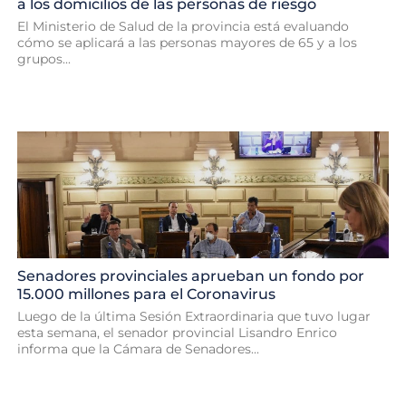
a los domicilios de las personas de riesgo
El Ministerio de Salud de la provincia está evaluando
cómo se aplicará a las personas mayores de 65 y a los
grupos...
Senadores provinciales aprueban un fondo por
15.000 millones para el Coronavirus
Luego de la última Sesión Extraordinaria que tuvo lugar
esta semana, el senador provincial Lisandro Enrico
informa que la Cámara de Senadores...