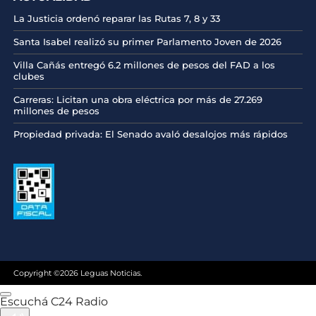
La Justicia ordenó reparar las Rutas 7, 8 y 33
Santa Isabel realizó su primer Parlamento Joven de 2026
Villa Cañás entregó 6.2 millones de pesos del FAD a los
clubes
Carreras: Licitan una obra eléctrica por más de 27.269
millones de pesos
Propiedad privada: El Senado avaló desalojos más rápidos
Copyright ©2026 Leguas Noticias.
Escuchá C24 Radio