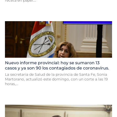
receta en papel....
Nuevo informe provincial: hoy se sumaron 13
casos y ya son 90 los contagiados de coronavirus.
La secretaria de Salud de la provincia de Santa Fe, Sonia
Martorano, actualizó este domingo, con un corte a las 19
horas,...