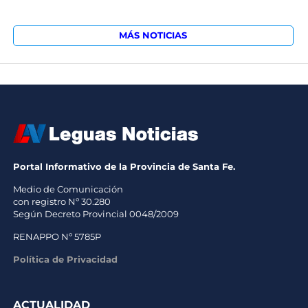
MÁS NOTICIAS
Portal Informativo de la Provincia de Santa Fe.
Medio de Comunicación
con registro Nº 30.280
Según Decreto Provincial 0048/2009
RENAPPO Nº 5785P
Política de Privacidad
ACTUALIDAD