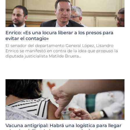
Enrico: «Es una locura liberar a los presos para
evitar el contagio»
El senador del departamento General López, Lisandro
Enrico se manifestó en contra de la idea que propuso la
diputada justicialista Matilde Bruera...
Vacuna antigripal: Habrá una logística para llegar