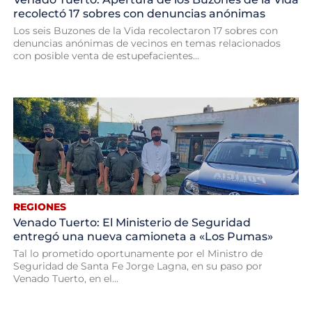
recolectó 17 sobres con denuncias anónimas
Los seis Buzones de la Vida recolectaron 17 sobres con
denuncias anónimas de vecinos en temas relacionados
con posible venta de estupefacientes...
REGIONES
Venado Tuerto: El Ministerio de Seguridad
entregó una nueva camioneta a «Los Pumas»
Tal lo prometido oportunamente por el Ministro de
Seguridad de Santa Fe Jorge Lagna, en su paso por
Venado Tuerto, en el...