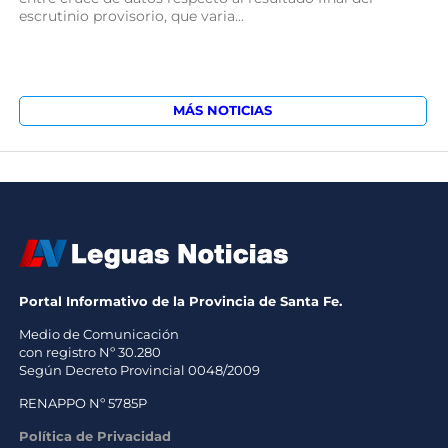
escrutinio provisorio, que varia...
MÁS NOTICIAS
Portal Informativo de la Provincia de Santa Fe.
Medio de Comunicación
con registro Nº 30.280
Según Decreto Provincial 0048/2009
RENAPPO Nº 5785P
Política de Privacidad