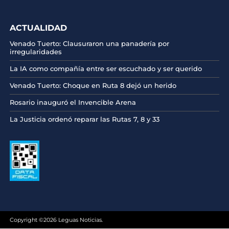
ACTUALIDAD
Venado Tuerto: Clausuraron una panadería por
irregularidades
La IA como compañía entre ser escuchado y ser querido
Venado Tuerto: Choque en Ruta 8 dejó un herido
Rosario inauguró el Invencible Arena
La Justicia ordenó reparar las Rutas 7, 8 y 33
Copyright ©2026 Leguas Noticias.