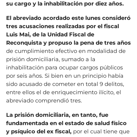
su cargo y la inhabilitación por diez años.
El abreviado acordado este lunes consideró
tres acusaciones realizadas por el fiscal
Luis Mai, de la Unidad Fiscal de
Reconquista y propuso la pena de tres años
de cumplimiento efectivo en modalidad de
prisión domiciliaria, sumado a la
inhabilitación para ocupar cargos públicos
por seis años. Si bien en un principio había
sido acusado de cometer en total 9 delitos,
entre ellos el de enriquecimiento ilícito, el
abreviado comprendió tres.
La prisión domiciliaria, en tanto, fue
fundamentada en el estado de salud físico
y psíquico del ex fiscal,
por el cual tiene que