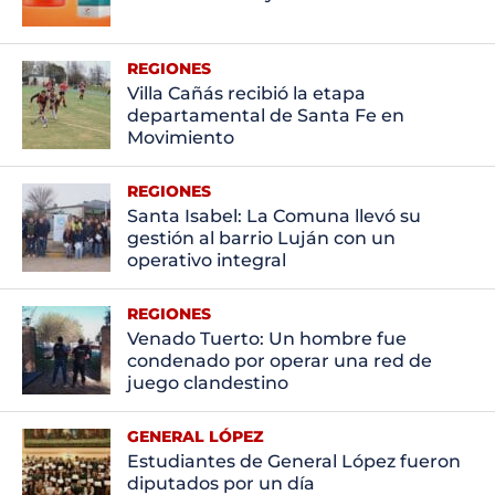
REGIONES
Villa Cañás recibió la etapa
departamental de Santa Fe en
Movimiento
REGIONES
Santa Isabel: La Comuna llevó su
gestión al barrio Luján con un
operativo integral
REGIONES
Venado Tuerto: Un hombre fue
condenado por operar una red de
juego clandestino
GENERAL LÓPEZ
Estudiantes de General López fueron
diputados por un día