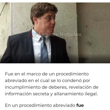
Fue en el marco de un procedimiento
abreviado en el cual se lo condenó por
incumplimiento de deberes, revelación de
información secreta y allanamiento ilegal.
En un procedimiento abreviado
fue