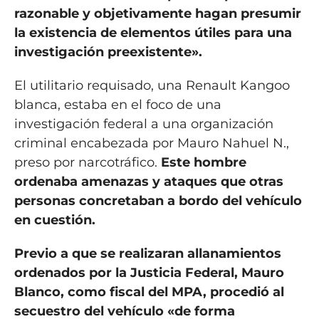
razonable y objetivamente hagan presumir
la existencia de elementos útiles para una
investigación preexistente».
El utilitario requisado, una Renault Kangoo
blanca, estaba en el foco de una
investigación federal a una organización
criminal encabezada por Mauro Nahuel N.,
preso por narcotráfico.
Este hombre
ordenaba amenazas y ataques que otras
personas concretaban a bordo del vehículo
en cuestión.
Previo a que se realizaran allanamientos
ordenados por la Justicia Federal, Mauro
Blanco, como fiscal del MPA, procedió al
secuestro del vehículo «de forma