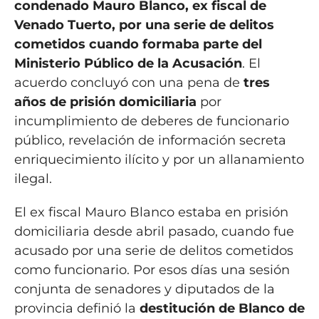
condenado Mauro Blanco, ex fiscal de
Venado Tuerto, por una serie de delitos
cometidos cuando formaba parte del
Ministerio Público de la Acusación
. El
acuerdo concluyó con una pena de
tres
años de prisión domiciliaria
por
incumplimiento de deberes de funcionario
público, revelación de información secreta
enriquecimiento ilícito y por un allanamiento
ilegal.
El ex fiscal Mauro Blanco estaba en prisión
domiciliaria desde abril pasado, cuando fue
acusado por una serie de delitos cometidos
como funcionario. Por esos días una sesión
conjunta de senadores y diputados de la
provincia definió la
destitución de Blanco de