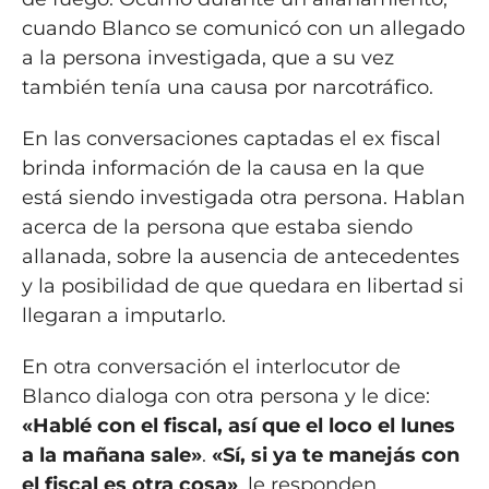
cuando Blanco se comunicó con un allegado
a la persona investigada, que a su vez
también tenía una causa por narcotráfico.
En las conversaciones captadas el ex fiscal
brinda información de la causa en la que
está siendo investigada otra persona. Hablan
acerca de la persona que estaba siendo
allanada, sobre la ausencia de antecedentes
y la posibilidad de que quedara en libertad si
llegaran a imputarlo.
En otra conversación el interlocutor de
Blanco dialoga con otra persona y le dice:
«Hablé con el fiscal, así que el loco el lunes
a la mañana sale»
.
«Sí, si ya te manejás con
el fiscal es otra cosa»
, le responden.