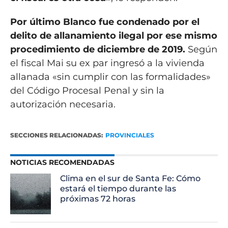
Por último Blanco fue condenado por el
delito de allanamiento ilegal por ese mismo
procedimiento de diciembre de 2019.
Según
el fiscal Mai su ex par ingresó a la vivienda
allanada «sin cumplir con las formalidades»
del Código Procesal Penal y sin la
autorización necesaria.
SECCIONES RELACIONADAS:
PROVINCIALES
NOTICIAS RECOMENDADAS
Clima en el sur de Santa Fe: Cómo
estará el tiempo durante las
próximas 72 horas