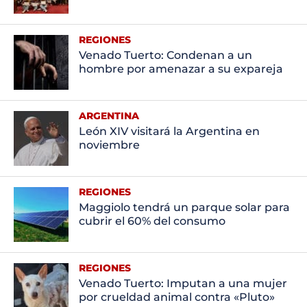
REGIONES
Venado Tuerto: Condenan a un
hombre por amenazar a su expareja
ARGENTINA
León XIV visitará la Argentina en
noviembre
REGIONES
Maggiolo tendrá un parque solar para
cubrir el 60% del consumo
REGIONES
Venado Tuerto: Imputan a una mujer
por crueldad animal contra «Pluto»