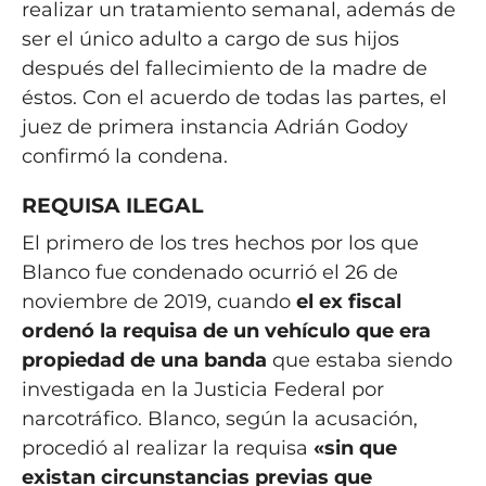
realizar un tratamiento semanal, además de
ser el único adulto a cargo de sus hijos
después del fallecimiento de la madre de
éstos. Con el acuerdo de todas las partes, el
juez de primera instancia Adrián Godoy
confirmó la condena.
REQUISA ILEGAL
El primero de los tres hechos por los que
Blanco fue condenado ocurrió el 26 de
noviembre de 2019, cuando
el ex fiscal
ordenó la requisa de un vehículo que era
propiedad de una banda
que estaba siendo
investigada en la Justicia Federal por
narcotráfico. Blanco, según la acusación,
procedió al realizar la requisa
«sin que
existan circunstancias previas que