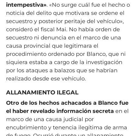
intempestiva»
. «No surge cuál fue el hecho o
noticia del delito que motivara se ordene el
secuestro y posterior peritaje del vehículo»,
consideró el fiscal Mai. No había orden de
secuestro ni denuncia en el marco de una
causa provincial que legitimara el
procedimiento ordenado por Blanco, que ni
siquiera estaba a cargo de la investigación
por los ataques a balazos que se habrían
realizado desde ese vehículo.
ALLANAMIENTO ILEGAL
Otro de los hechos achacados a Blanco fue
el haber revelado información secreta
en el
marco de una causa judicial por
encubrimiento y tenencia ilegítima de arma
de fuego. Ocurrió durante un allanamiento,