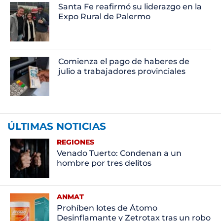
Santa Fe reafirmó su liderazgo en la
Expo Rural de Palermo
Comienza el pago de haberes de
julio a trabajadores provinciales
ÚLTIMAS NOTICIAS
REGIONES
Venado Tuerto: Condenan a un
hombre por tres delitos
ANMAT
Prohíben lotes de Átomo
Desinflamante y Zetrotax tras un robo