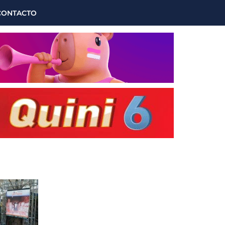
CONTACTO