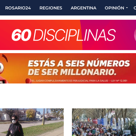
ROSARIO24
REGIONES
ARGENTINA
OPINIÓN