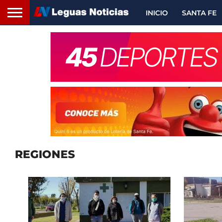
INICIO
SANTA FE
REGIONES