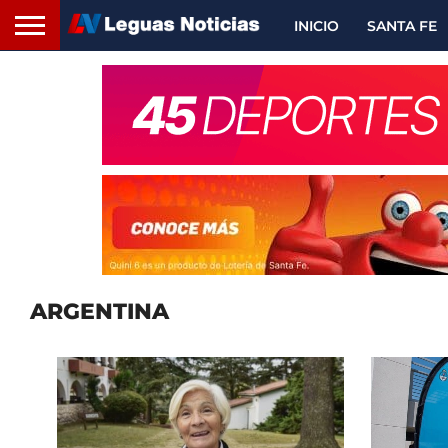
INICIO
SANTA FE
ARGENTINA