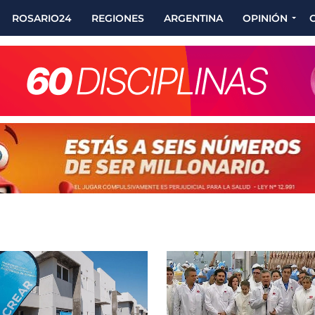
ROSARIO24
REGIONES
ARGENTINA
OPINIÓN