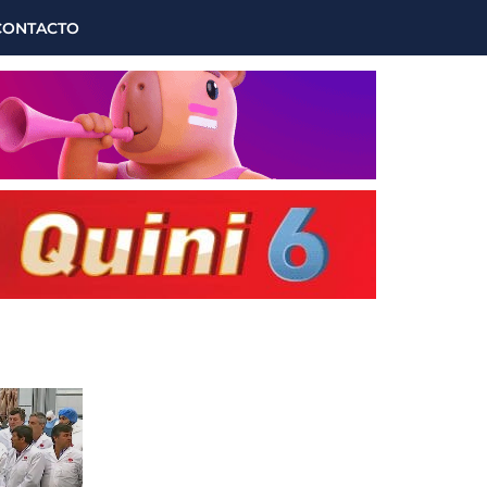
CONTACTO