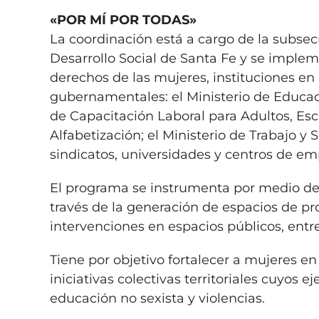
«POR MÍ POR TODAS»
La coordinación está a cargo de la subsecr
Desarrollo Social de Santa Fe y se implem
derechos de las mujeres, instituciones e
gubernamentales: el Ministerio de Educaci
de Capacitación Laboral para Adultos, Es
Alfabetización; el Ministerio de Trabajo y 
sindicatos, universidades y centros de e
El programa se instrumenta por medio de 
través de la generación de espacios de p
intervenciones en espacios públicos, entre
Tiene por objetivo fortalecer a mujeres en 
iniciativas colectivas territoriales cuyos ej
educación no sexista y violencias.