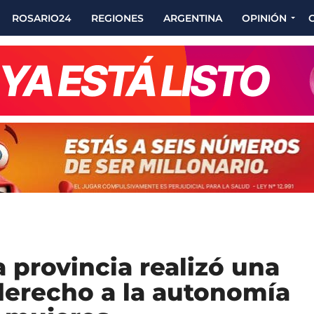
ROSARIO24
REGIONES
ARGENTINA
OPINIÓN
 provincia realizó una
derecho a la autonomía