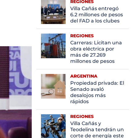
REGIONES
Villa Cañás entregó
6.2 millones de pesos
del FAD a los clubes
REGIONES
Carreras: Licitan una
obra eléctrica por
más de 27.269
millones de pesos
ARGENTINA
Propiedad privada: El
Senado avaló
desalojos más
rápidos
REGIONES
Villa Cañás y
Teodelina tendrán un
corte de energía este