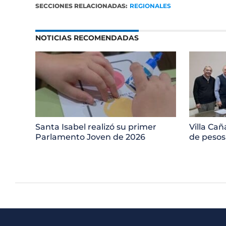
SECCIONES RELACIONADAS:
REGIONALES
NOTICIAS RECOMENDADAS
Santa Isabel realizó su primer
Villa Cañ
Parlamento Joven de 2026
de pesos