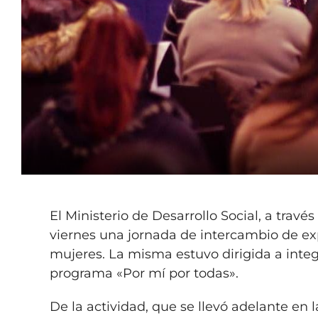
El Ministerio de Desarrollo Social, a travé
viernes una jornada de intercambio de ex
mujeres. La misma estuvo dirigida a integ
programa «Por mí por todas».
De la actividad, que se llevó adelante en 