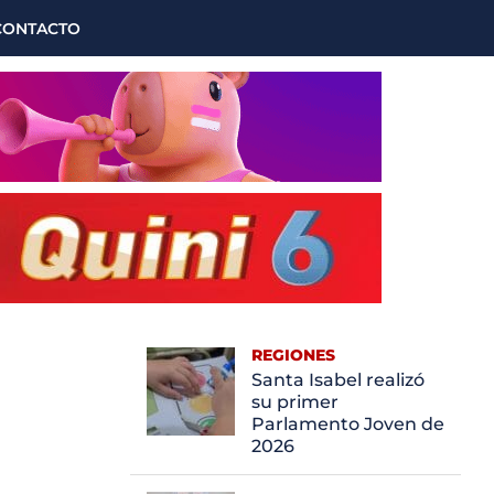
CONTACTO
REGIONES
Santa Isabel realizó
su primer
Parlamento Joven de
2026