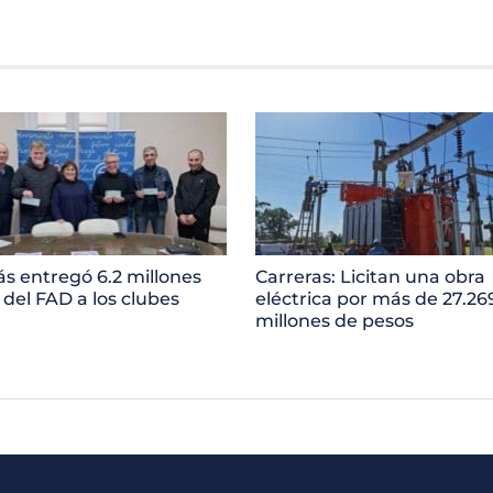
ás entregó 6.2 millones
Carreras: Licitan una obra
 del FAD a los clubes
eléctrica por más de 27.26
millones de pesos