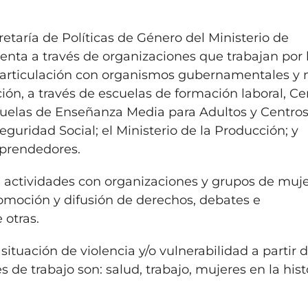
etaría de Políticas de Género del Ministerio de
enta a través de organizaciones que trabajan por 
n articulación con organismos gubernamentales y 
ón, a través de escuelas de formación laboral, Ce
cuelas de Enseñanza Media para Adultos y Centro
Seguridad Social; el Ministerio de la Producción; y
mprendedores.
actividades con organizaciones y grupos de muje
romoción y difusión de derechos, debates e
 otras.
situación de violencia y/o vulnerabilidad a partir 
es de trabajo son: salud, trabajo, mujeres en la hist